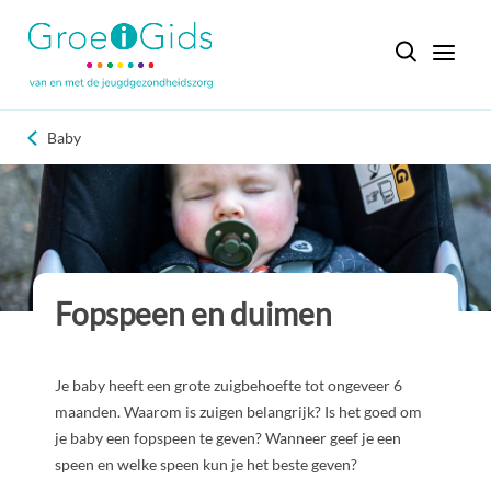
Baby
Fopspeen en duimen
Je baby heeft een grote zuigbehoefte tot ongeveer 6
maanden. Waarom is zuigen belangrijk? Is het goed om
je baby een fopspeen te geven? Wanneer geef je een
speen en welke speen kun je het beste geven?