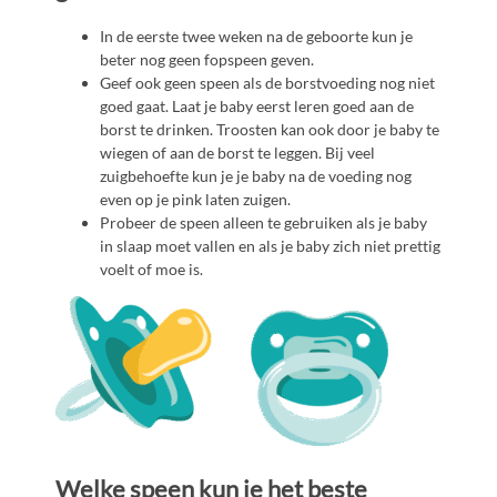
In de eerste twee weken na de geboorte kun je
beter nog geen fopspeen geven.
Geef ook geen speen als de borstvoeding nog niet
goed gaat. Laat je baby eerst leren goed aan de
borst te drinken. Troosten kan ook door je baby te
wiegen of aan de borst te leggen. Bij veel
zuigbehoefte kun je je baby na de voeding nog
even op je pink laten zuigen.
Probeer de speen alleen te gebruiken als je baby
in slaap moet vallen en als je baby zich niet prettig
voelt of moe is.
Welke speen kun je het beste