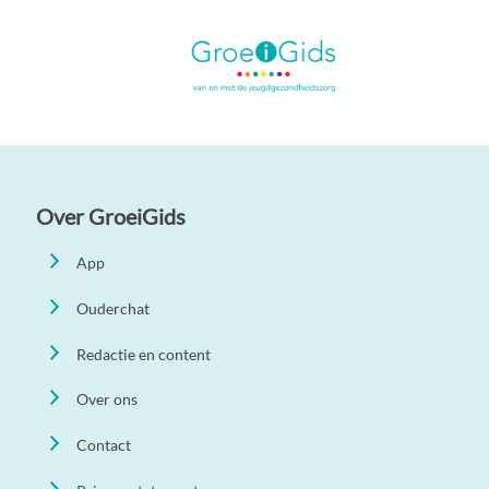
Over GroeiGids
App
Ouderchat
Redactie en content
Over ons
Contact