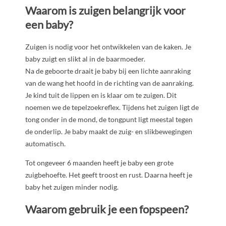
Waarom is zuigen
belangrijk voor
een baby?
Zuigen is nodig voor het ontwikkelen van de kaken. Je
baby zuigt en slikt al in de baarmoeder.
Na de geboorte draait je baby bij een lichte aanraking
van de wang het hoofd in de richting van de aanraking.
Je kind tuit de lippen en is klaar om te zuigen. Dit
noemen we de tepelzoekreflex. Tijdens het zuigen ligt de
tong onder in de mond, de tongpunt ligt meestal tegen
de onderlip. Je baby maakt de zuig- en slikbewegingen
automatisch.
Tot ongeveer 6 maanden heeft je baby een grote
zuigbehoefte. Het geeft troost en rust. Daarna heeft je
baby het zuigen minder nodig.
Waarom gebruik je een fopspeen?