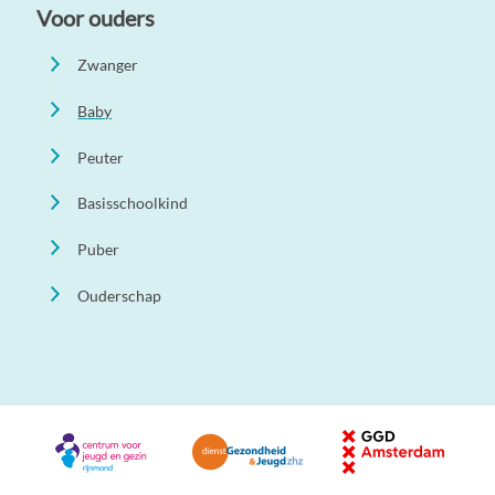
Voor ouders
Zwanger
Baby
Peuter
Basisschoolkind
Puber
Ouderschap