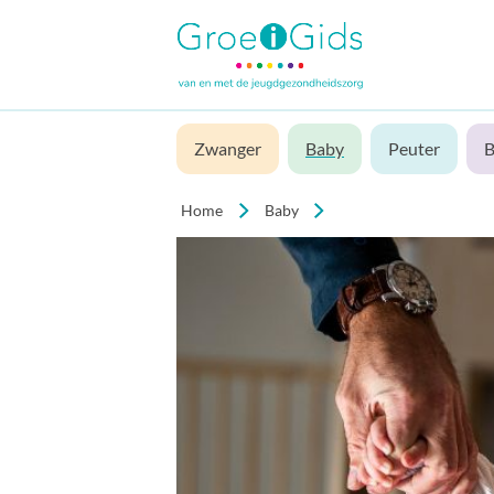
Zwanger
Baby
Peuter
B
Home
Baby