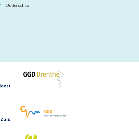
Ouderschap