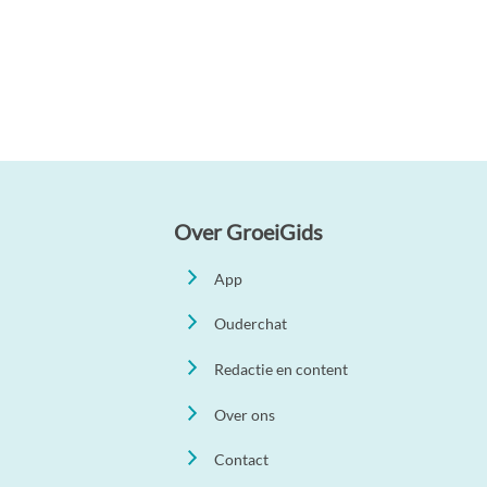
Over GroeiGids
App
Ouderchat
Redactie en content
Over ons
Contact