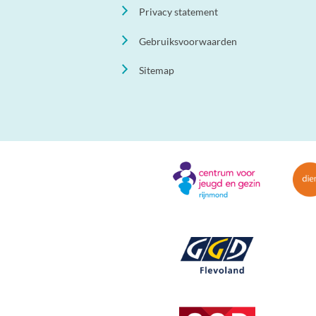
Privacy statement
Gebruiksvoorwaarden
Sitemap