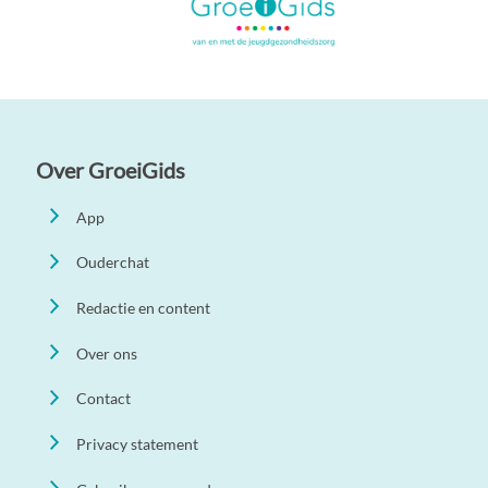
Over GroeiGids
App
Ouderchat
Redactie en content
Over ons
Contact
Privacy statement