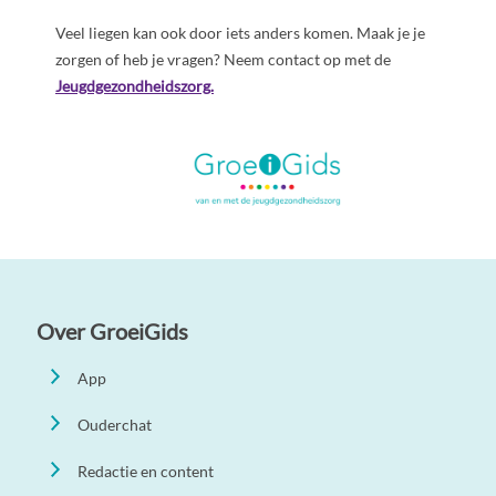
Veel liegen kan ook door iets anders komen. Maak je je
zorgen of heb je vragen? Neem contact op met de
Jeugdgezondheidszorg.
Over GroeiGids
App
Ouderchat
Redactie en content