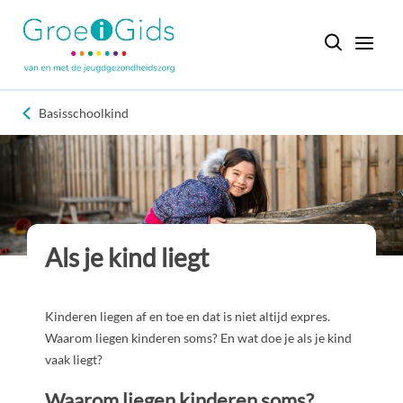
Basisschoolkind
Als je kind liegt
Kinderen liegen af en toe en dat is niet altijd expres.
Waarom liegen kinderen soms? En wat doe je als je kind
vaak liegt?
Waarom liegen kinderen soms?