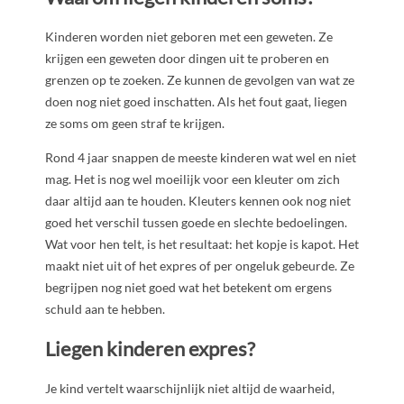
Kinderen worden niet geboren met een geweten. Ze
krijgen een geweten door dingen uit te proberen en
grenzen op te zoeken. Ze kunnen de gevolgen van wat ze
doen nog niet goed inschatten. Als het fout gaat, liegen
ze soms om geen straf te krijgen.
Rond 4 jaar snappen de meeste kinderen wat wel en niet
mag. Het is nog wel moeilijk voor een kleuter om zich
daar altijd aan te houden. Kleuters kennen ook nog niet
goed het verschil tussen goede en slechte bedoelingen.
Wat voor hen telt, is het resultaat: het kopje is kapot. Het
maakt niet uit of het expres of per ongeluk gebeurde. Ze
begrijpen nog niet goed wat het betekent om ergens
schuld aan te hebben.
Liegen kinderen expres?
Je kind vertelt waarschijnlijk niet altijd de waarheid,