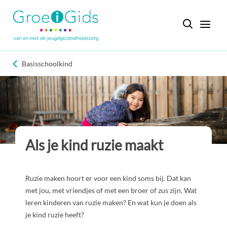
Basisschoolkind
Als je kind ruzie maakt
Ruzie maken hoort er voor een kind soms bij. Dat kan
met jou, met vriendjes of met een broer of zus zijn. Wat
leren kinderen van ruzie maken? En wat kun je doen als
je kind ruzie heeft?