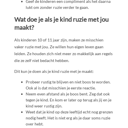
Geef de kinderen een compliment als het daarna
lukt om zonder ruzie verder te gaan.
Wat doe je als je kind ruzie met jou
maakt?
Als kinderen 10 of 11 jaar zijn, maken ze misschien
vaker ruzie met jou. Ze willen hun eigen leven gaan
leiden. Ze houden zich niet meer zo makkelijk aan regels
die ze zelf niet bedacht hebben.
Dit kun je doen als je kind ruzie met je maakt:
Probeer rustig te blijven en niet boos te worden.
Ook al is dat misschien je eerste reactie.
Neem even afstand als je boos bent. Zeg dat ook
tegen je kind. En kom er later op terug als jij en je
kind weer rustig zijn.
Weet dat je kind op deze leeftijd echt nog grenzen
nodig heeft. Het is niet erg als je daar soms ruzie
over hebt.