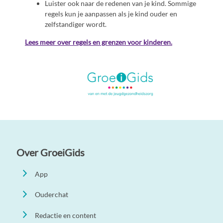
Luister ook naar de redenen van je kind. Sommige
regels kun je aanpassen als je kind ouder en
zelfstandiger wordt.
Lees meer over regels en grenzen voor kinderen.
Over GroeiGids
App
Ouderchat
Redactie en content