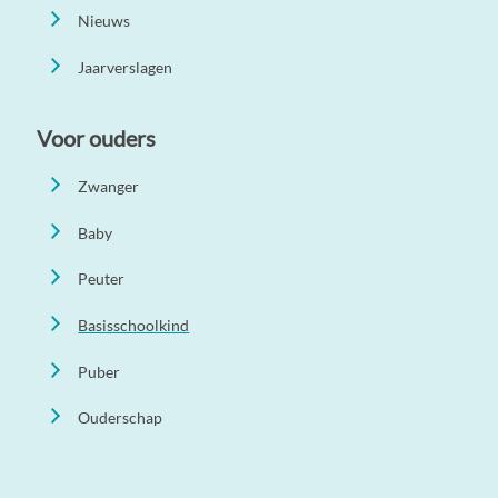
Nieuws
Jaarverslagen
Voor ouders
Zwanger
Baby
Peuter
Basisschoolkind
Puber
Ouderschap