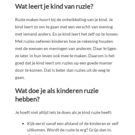
Wat leert je kind van ruzie?
Ruzie maken hoort bij de ontwikkeling van je kind. Je
kind leert zo om te gaan met een verschil van mening
met iemand anders. En je kind leert het zelf op te lossen.
Met ruzies oefenen kinderen hoe ze rekening houden
met de wensen en meningen van anderen. Daar krijgen
ze later in hun leven ook mee te maken. Daarom is het
goed dat je kind leert om ruzies op een goede manier
door te komen. Dat is beter dan ruzies uit de weg te
gaan.
Wat doe je als kinderen ruzie
hebben?
Je hoeft niet altijd iets te doen als je kind ruzie heeft:
Kijk eerst vanaf een afstand of de kinderen er zelf
uitkomen. Wordt de ruzie te erg? Grijp dan in.