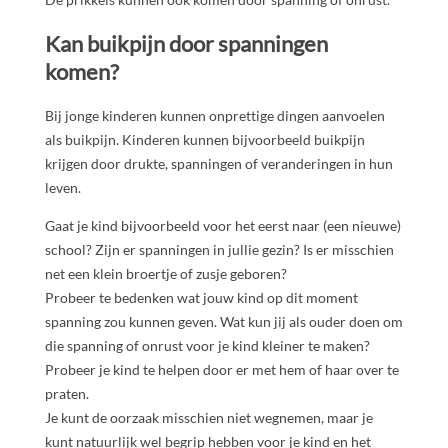
Kan buikpijn door spanningen
komen?
Bij jonge kinderen kunnen onprettige dingen aanvoelen
als buikpijn. Kinderen kunnen bijvoorbeeld buikpijn
krijgen door drukte, spanningen of veranderingen in hun
leven.
Gaat je kind bijvoorbeeld voor het eerst naar (een nieuwe)
school? Zijn er spanningen in jullie gezin? Is er misschien
net een klein broertje of zusje geboren?
Probeer te bedenken wat jouw kind op dit moment
spanning zou kunnen geven. Wat kun jij als ouder doen om
die spanning of onrust voor je kind kleiner te maken?
Probeer je kind te helpen door er met hem of haar over te
praten.
Je kunt de oorzaak misschien niet wegnemen, maar je
kunt natuurlijk wel begrip hebben voor je kind en het