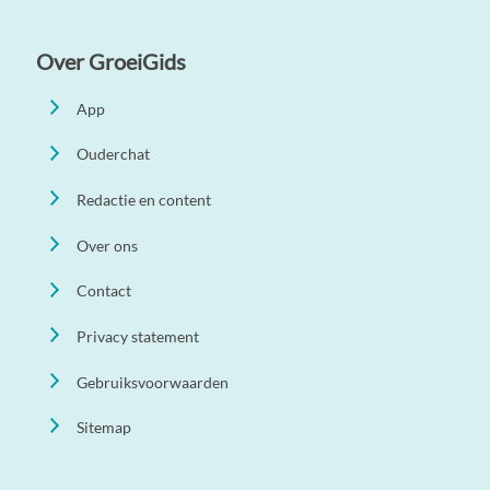
Over GroeiGids
App
Ouderchat
Redactie en content
Over ons
Contact
Privacy statement
Gebruiksvoorwaarden
Sitemap