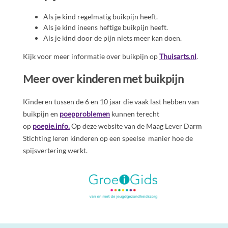
Als je kind regelmatig buikpijn heeft.
Als je kind ineens heftige buikpijn heeft.
Als je kind door de pijn niets meer kan doen.
Kijk voor meer informatie over buikpijn op
Thuisarts.nl
.
Meer over kinderen met buikpijn
Kinderen tussen de 6 en 10 jaar die vaak last hebben van
buikpijn en
poepproblemen
kunnen terecht
op
poepie.info.
Op deze website van de Maag Lever Darm
Stichting leren kinderen op een speelse manier hoe de
spijsvertering werkt.