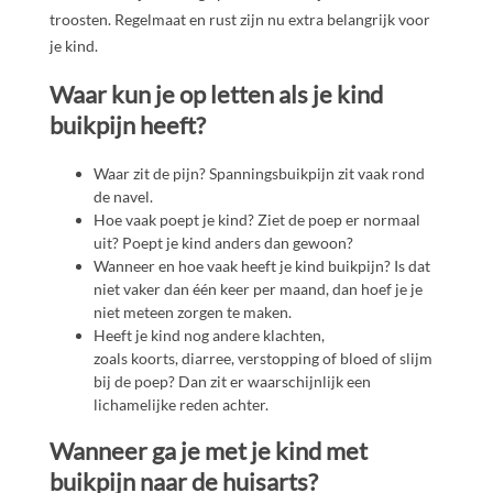
troosten. Regelmaat en rust zijn nu extra belangrijk voor
je kind.
Waar kun je op letten als je kind
buikpijn heeft?
Waar zit de pijn? Spanningsbuikpijn zit vaak rond
de navel.
Hoe vaak poept je kind? Ziet de poep er normaal
uit? Poept je kind anders dan gewoon?
Wanneer en hoe vaak heeft je kind buikpijn? Is dat
niet vaker dan één keer per maand, dan hoef je je
niet meteen zorgen te maken.
Heeft je kind nog andere klachten,
zoals koorts, diarree, verstopping of bloed of slijm
bij de poep? Dan zit er waarschijnlijk een
lichamelijke reden achter.
Wanneer ga je met je kind met
buikpijn naar de huisarts?