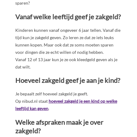
sparen?
Vanaf welke leeftijd geef je zakgeld?
Kinderen kunnen vanaf ongeveer 6 jaar tellen. Vanaf die
tijd kun je zakgeld geven. Zo leren ze dat ze iets leuks
kunnen kopen. Maar ook dat ze soms moeten sparen
voor dingen die ze echt willen of nodig hebben.
Vanaf 12 of 13 jaar kun je ze ook kleedgeld geven als je
dat wilt.
Hoeveel zakgeld geef je aan je kind?
Je bepaalt zelf hoeveel zakgeld je geeft.
Op nibud.nl staat
hoeveel zakgeld je een kind op welke
leeftijd kan geven
.
Welke afspraken maak je over
zakgeld?