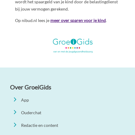
wordt het spaargeld van je kind door de belastingdienst
bij jouw vermogen gerekend.
Op nibud.nl lees je
meer over sparen voor je kind
.
Over GroeiGids
App
Ouderchat
Redactie en content