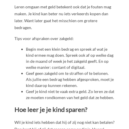
Leren omgaan met geld betekent ook dat je fouten mag
maken. Je kind kan beter nu iets verkeerds kopen dan
later. Want later gaat het misschien om grotere
bedragen.
Tips voor afspraken over zakgeld:
Begin met een klein bedrag en spreek af wat je
kind ermee mag doen. Spreek ook af op welke dag
in de maand of week je het zakgeld geeft. En op
welke manier: contant of digitaal.
Geef geen zakgeld om te straffen of te belonen.
Als jullie een bedrag hebben afgesproken, moet je
kind daarop kunnen rekenen.
Geef je kind niet te vaak extra geld. Zo leren ze dat
ze moeten rondkomen van het geld dat ze hebben.
Hoe leer je je kind sparen?
Wil je kind iets hebben dat hij of zij nog niet kan betalen?