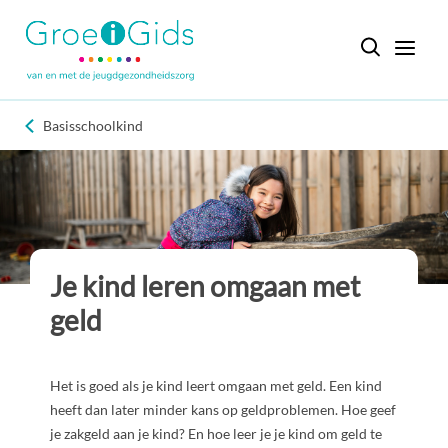
Basisschoolkind
Je kind leren omgaan met
geld
Het is goed als je kind leert omgaan met geld. Een kind
heeft dan later minder kans op geldproblemen. Hoe geef
je zakgeld aan je kind? En hoe leer je je kind om geld te