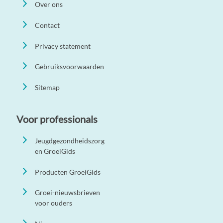
Over ons
Contact
Privacy statement
Gebruiksvoorwaarden
Sitemap
Voor professionals
Jeugdgezondheidszorg
en GroeiGids
Producten GroeiGids
Groei-nieuwsbrieven
voor ouders