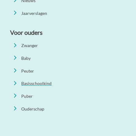
Nieuws
Jaarverslagen
Voor ouders
Zwanger
Baby
Peuter
Basisschoolkind
Puber
Ouderschap