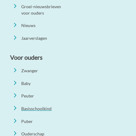
Groei-nieuwsbrieven
voor ouders
Nieuws
Jaarverslagen
Voor ouders
Zwanger
Baby
Peuter
Basisschoolkind
Puber
Ouderschap