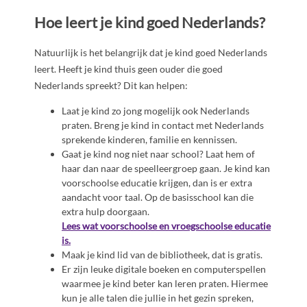
Hoe leert je kind goed Nederlands?
Natuurlijk is het belangrijk dat je kind goed Nederlands
leert. Heeft je kind thuis geen ouder die goed
Nederlands spreekt? Dit kan helpen:
Laat je kind zo jong mogelijk ook Nederlands
praten. Breng je kind in contact met Nederlands
sprekende kinderen, familie en kennissen.
Gaat je kind nog niet naar school? Laat hem of
haar dan naar de speelleergroep gaan. Je kind kan
voorschoolse educatie krijgen, dan is er extra
aandacht voor taal. Op de basisschool kan die
extra hulp doorgaan.
Lees wat voorschoolse en vroegschoolse educatie
is.
Maak je kind lid van de bibliotheek, dat is gratis.
Er zijn leuke digitale boeken en computerspellen
waarmee je kind beter kan leren praten. Hiermee
kun je alle talen die jullie in het gezin spreken,