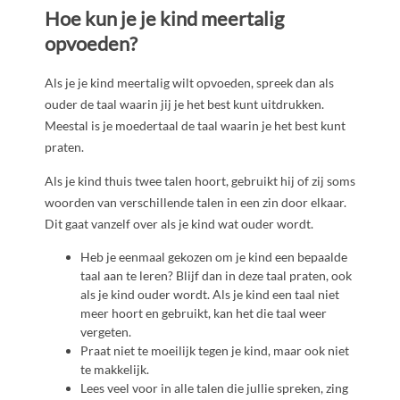
Hoe kun je je kind meertalig
opvoeden?
Als je je kind meertalig wilt opvoeden, spreek dan als
ouder de taal waarin jij je het best kunt uitdrukken.
Meestal is je moedertaal de taal waarin je het best kunt
praten.
Als je kind thuis twee talen hoort, gebruikt hij of zij soms
woorden van verschillende talen in een zin door elkaar.
Dit gaat vanzelf over als je kind wat ouder wordt.
Heb je eenmaal gekozen om je kind een bepaalde
taal aan te leren? Blijf dan in deze taal praten, ook
als je kind ouder wordt. Als je kind een taal niet
meer hoort en gebruikt, kan het die taal weer
vergeten.
Praat niet te moeilijk tegen je kind, maar ook niet
te makkelijk.
Lees veel voor in alle talen die jullie spreken, zing