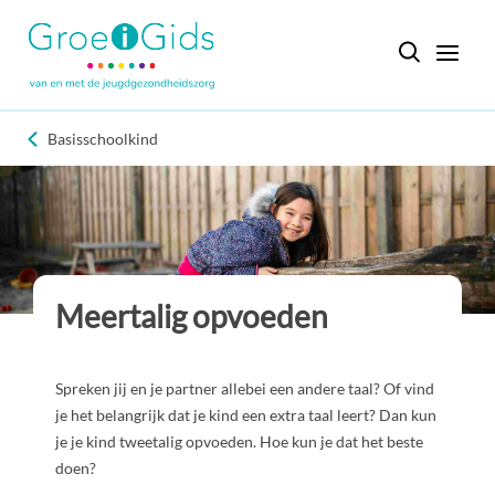
Basisschoolkind
Meertalig opvoeden
Spreken jij en je partner allebei een andere taal? Of vind
je het belangrijk dat je kind een extra taal leert? Dan kun
je je kind tweetalig opvoeden. Hoe kun je dat het beste
doen?