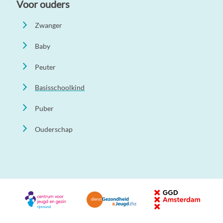
Voor ouders
Zwanger
Baby
Peuter
Basisschoolkind
Puber
Ouderschap