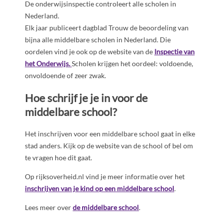
De onderwijsinspectie controleert alle scholen in
Nederland.
Elk jaar publiceert dagblad Trouw de beoordeling van
bijna alle middelbare scholen in Nederland. Die
oordelen vind je ook op de website van de
Inspectie van
het Onderwijs.
Scholen krijgen het oordeel: voldoende,
onvoldoende of zeer zwak.
Hoe schrijf je je in voor de
middelbare school?
Het inschrijven voor een middelbare school gaat in elke
stad anders. Kijk op de website van de school of bel om
te vragen hoe dit gaat.
Op rijksoverheid.nl vind je meer informatie over het
inschrijven van je kind op een middelbare school
.
Lees meer over
de middelbare school
.