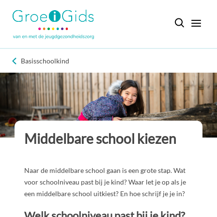
Basisschoolkind
Middelbare school kiezen
Naar de middelbare school gaan is een grote stap. Wat
voor schoolniveau past bij je kind? Waar let je op als je
een middelbare school uitkiest? En hoe schrijf je je in?
Welk schoolniveau past bij je kind?