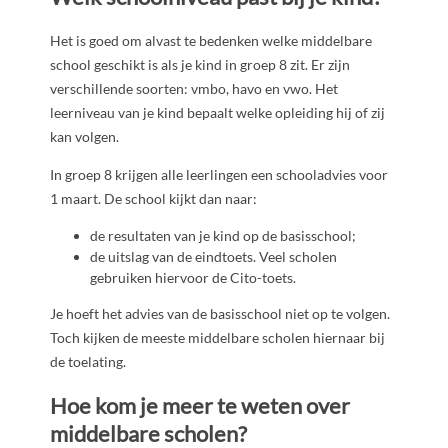
Het is goed om alvast te bedenken welke middelbare
school geschikt is als je kind in groep 8 zit. Er zijn
verschillende soorten: vmbo, havo en vwo. Het
leerniveau van je kind bepaalt welke opleiding hij of zij
kan volgen.
In groep 8 krijgen alle leerlingen een schooladvies voor
1 maart. De school kijkt dan naar:
de resultaten van je kind op de basisschool;
de uitslag van de eindtoets. Veel scholen
gebruiken hiervoor de Cito-toets.
Je hoeft het advies van de basisschool niet op te volgen.
Toch kijken de meeste middelbare scholen hiernaar bij
de toelating.
Hoe kom je meer te weten over
middelbare scholen?