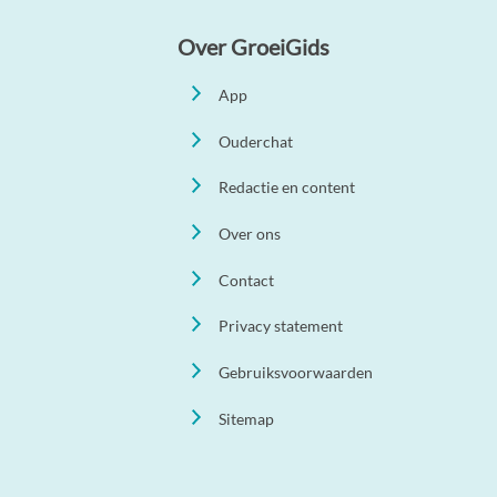
Over GroeiGids
App
Ouderchat
Redactie en content
Over ons
Contact
Privacy statement
Gebruiksvoorwaarden
Sitemap