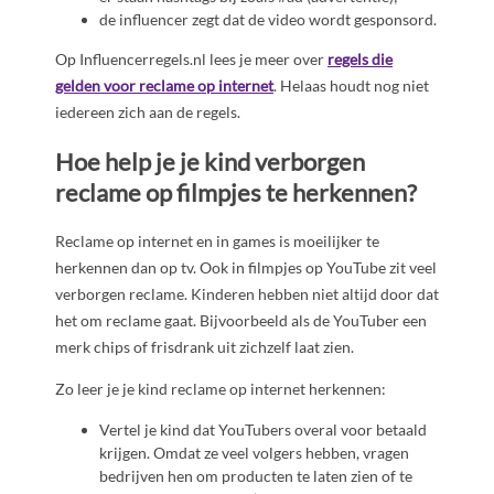
de influencer zegt dat de video wordt gesponsord.
Op Influencerregels.nl lees je meer over
regels die
gelden voor reclame op internet
. Helaas houdt nog niet
iedereen zich aan de regels.
Hoe help je je kind verborgen
reclame op filmpjes te herkennen?
Reclame op internet en in games is moeilijker te
herkennen dan op tv. Ook in filmpjes op YouTube zit veel
verborgen reclame. Kinderen hebben niet altijd door dat
het om reclame gaat. Bijvoorbeeld als de YouTuber een
merk chips of frisdrank uit zichzelf laat zien.
Zo leer je je kind reclame op internet herkennen:
Vertel je kind dat YouTubers overal voor betaald
krijgen. Omdat ze veel volgers hebben, vragen
bedrijven hen om producten te laten zien of te