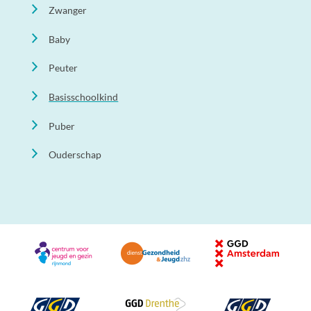
Zwanger
Baby
Peuter
Basisschoolkind
Puber
Ouderschap