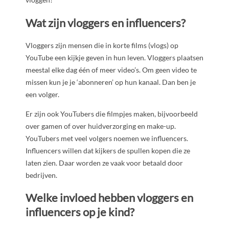
Wat zijn vloggers en influencers?
Vloggers zijn mensen die in korte films (vlogs) op
YouTube een kijkje geven in hun leven. Vloggers plaatsen
meestal elke dag één of meer video’s. Om geen video te
missen kun je je ‘abonneren’ op hun kanaal. Dan ben je
een volger.
Er zijn ook YouTubers die filmpjes maken, bijvoorbeeld
over gamen of over huidverzorging en make-up.
YouTubers met veel volgers noemen we influencers.
Influencers willen dat kijkers de spullen kopen die ze
laten zien. Daar worden ze vaak voor betaald door
bedrijven.
Welke invloed hebben vloggers en
influencers op je kind?