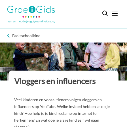
Basisschoolkind
Vloggers en influencers
Veel kinderen en vooral tieners volgen vloggers en
influencers op YouTube. Welke invloed hebben ze op je
kind? Hoe help je je kind reclame op internet te
herkennen? En wat doe je als je kind zelf wil gaan
vloggen?