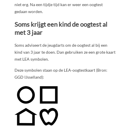
niet erg. Na een tijdje tijd kan er weer een oogtest
gedaan worden.
Soms krijgt een kind de oogtest al
met 3 jaar
Soms adviseert de jeugdarts om de oogtest al bij een
kind van 3 jaar te doen. Dan gebruiken ze een grote kaart
met LEA symbolen.
Deze symbolen staan op de LEA-oogtestkaart (Bron:
GGD IJsselland):