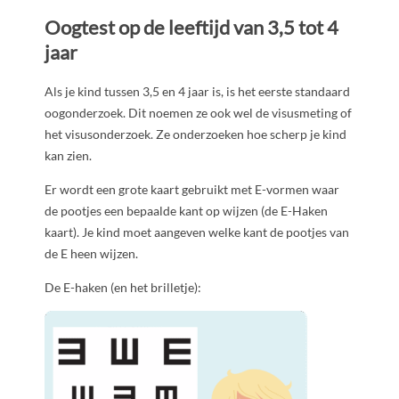
Oogtest op de leeftijd van 3,5 tot 4
jaar
Als je kind tussen 3,5 en 4 jaar is, is het eerste standaard
oogonderzoek. Dit noemen ze ook wel de visusmeting of
het visusonderzoek. Ze onderzoeken hoe scherp je kind
kan zien.
Er wordt een grote kaart gebruikt met E-vormen waar
de pootjes een bepaalde kant op wijzen (de E-Haken
kaart). Je kind moet aangeven welke kant de pootjes van
de E heen wijzen.
De E-haken (en het brilletje):