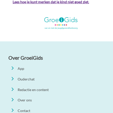
Lees hoe je kunt merken dat je kind niet goed ziet.
Over GroeiGids
App
Ouderchat
Redactie en content
Over ons
Contact