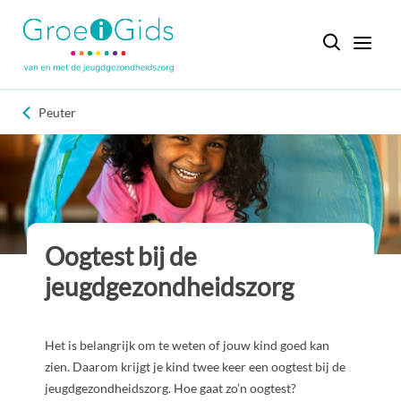
Peuter
Oogtest bij de
jeugdgezondheidszorg
Het is belangrijk om te weten of jouw kind goed kan
zien. Daarom krijgt je kind twee keer een oogtest bij de
jeugdgezondheidszorg. Hoe gaat zo’n oogtest?