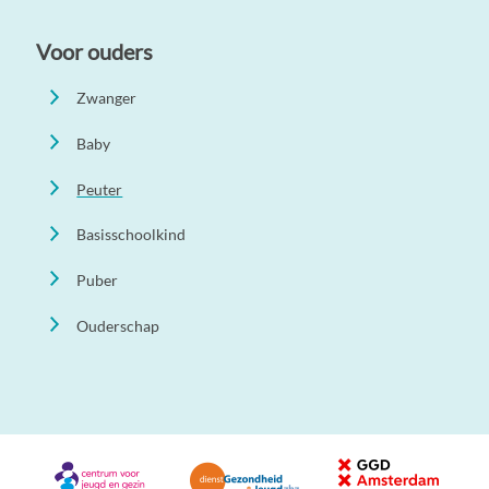
Voor ouders
Zwanger
Baby
Peuter
Basisschoolkind
Puber
Ouderschap