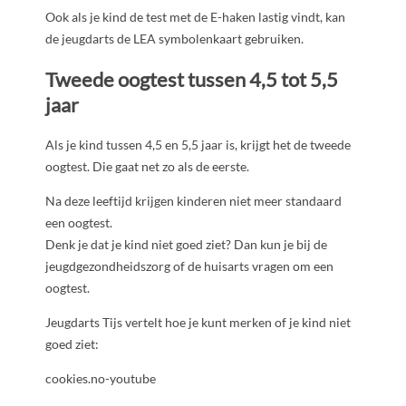
Ook als je kind de test met de E-haken lastig vindt, kan
de jeugdarts de LEA symbolenkaart gebruiken.
Tweede oogtest tussen 4,5 tot 5,5
jaar
Als je kind tussen 4,5 en 5,5 jaar is, krijgt het de tweede
oogtest. Die gaat net zo als de eerste.
Na deze leeftijd krijgen kinderen niet meer standaard
een oogtest.
Denk je dat je kind niet goed ziet? Dan kun je bij de
jeugdgezondheidszorg of de huisarts vragen om een
oogtest.
Jeugdarts Tijs vertelt hoe je kunt merken of je kind niet
goed ziet:
cookies.no-youtube