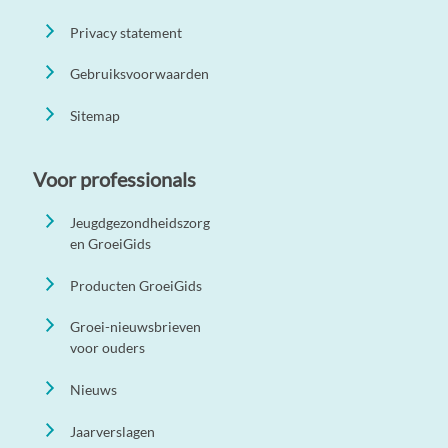
Privacy statement
Gebruiksvoorwaarden
Sitemap
Voor professionals
Jeugdgezondheidszorg
en GroeiGids
Producten GroeiGids
Groei-nieuwsbrieven
voor ouders
Nieuws
Jaarverslagen