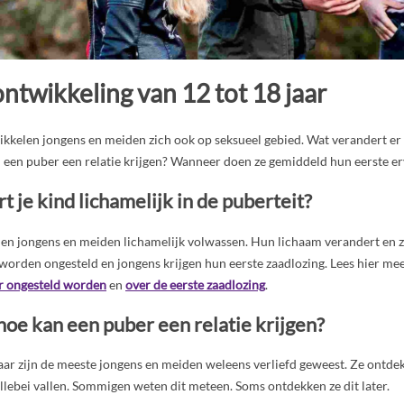
ntwikkeling van 12 tot 18 jaar
ikkelen jongens en meiden zich ook op seksueel gebied. Wat verandert er 
 een puber een relatie krijgen? Wanneer doen ze gemiddeld hun eerste er
 je kind lichamelijk in de puberteit?
den jongens en meiden lichamelijk volwassen. Hun lichaam verandert en 
worden ongesteld en jongens krijgen hun eerste zaadlozing. Lees hier me
r ongesteld worden
en
over de eerste zaadlozing
.
oe kan een puber een relatie krijgen?
aar zijn de meeste jongens en meiden weleens verliefd geweest. Ze ontde
allebei vallen. Sommigen weten dit meteen. Soms ontdekken ze dit later.