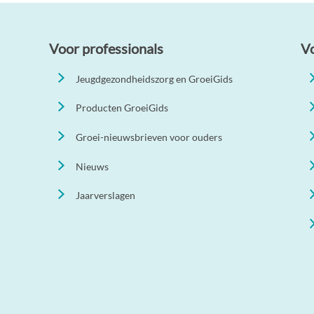
Voor professionals
V
Jeugdgezondheidszorg en GroeiGids
Producten GroeiGids
Groei-nieuwsbrieven voor ouders
Nieuws
Jaarverslagen