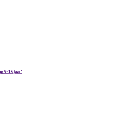
g 9-15 jaar’