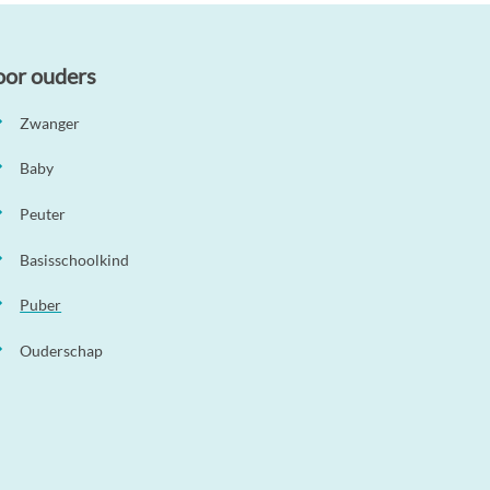
oor ouders
Zwanger
Baby
Peuter
Basisschoolkind
Puber
Ouderschap