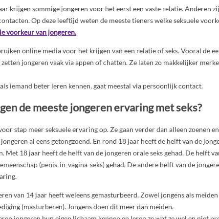
aar krijgen sommige jongeren voor het eerst een vaste relatie. Anderen zij
contacten. Op deze leeftijd weten de meeste tieners welke seksuele voor
le voorkeur van jongeren.
uiken online media voor het krijgen van een relatie of seks. Vooral de ee
s zetten jongeren vaak via appen of chatten. Ze laten zo makkelijker merk
als iemand beter leren kennen, gaat meestal via persoonlijk contact.
gen de meeste jongeren ervaring met seks?
oor stap meer seksuele ervaring op. Ze gaan verder dan alleen zoenen en 
e jongeren al eens getongzoend. En rond 18 jaar heeft de helft van de jon
n. Met 18 jaar heeft de helft van de jongeren orale seks gehad. De helft v
gemeenschap (penis-in-vagina-seks) gehad. De andere helft van de jongere
aring.
geren van 14 jaar heeft weleens gemasturbeerd. Zowel jongens als meiden
rediging (masturberen). Jongens doen dit meer dan meiden.
en jongeren hun eigen lichaam kennen en leren ze wat ze wel en niet prett