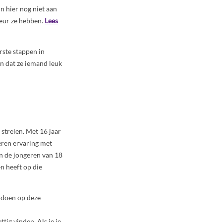
n hier nog niet aan
keur ze hebben.
Lees
rste stappen in
en dat ze iemand leuk
strelen. Met 16 jaar
geren ervaring met
an de jongeren van 18
n heeft op die
 doen op deze
ig vinden. Als je je