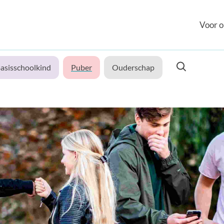
Voor o
asisschoolkind
Puber
Ouderschap