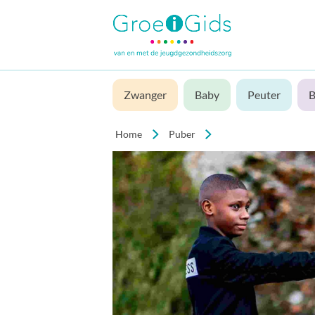
Zwanger
Baby
Peuter
B
Home
Puber