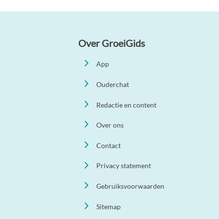
Over GroeiGids
App
Ouderchat
Redactie en content
Over ons
Contact
Privacy statement
Gebruiksvoorwaarden
Sitemap