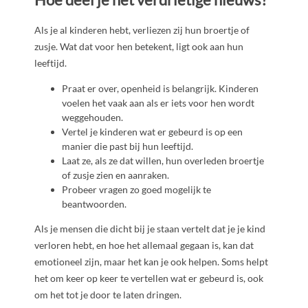
Als je al kinderen hebt, verliezen zij hun broertje of
zusje. Wat dat voor hen betekent, ligt ook aan hun
leeftijd.
Praat er over, openheid is belangrijk. Kinderen
voelen het vaak aan als er iets voor hen wordt
weggehouden.
Vertel je kinderen wat er gebeurd is op een
manier die past bij hun leeftijd.
Laat ze, als ze dat willen, hun overleden broertje
of zusje zien en aanraken.
Probeer vragen zo goed mogelijk te
beantwoorden.
Als je mensen die dicht bij je staan vertelt dat je je kind
verloren hebt, en hoe het allemaal gegaan is, kan dat
emotioneel zijn, maar het kan je ook helpen. Soms helpt
het om keer op keer te vertellen wat er gebeurd is, ook
om het tot je door te laten dringen.