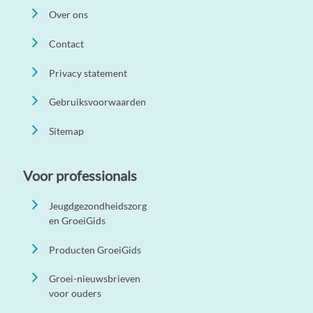
Over ons
Contact
Privacy statement
Gebruiksvoorwaarden
Sitemap
Voor professionals
Jeugdgezondheidszorg
en GroeiGids
Producten GroeiGids
Groei-nieuwsbrieven
voor ouders