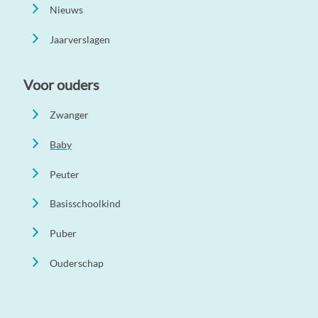
Nieuws
Jaarverslagen
Voor ouders
Zwanger
Baby
Peuter
Basisschoolkind
Puber
Ouderschap