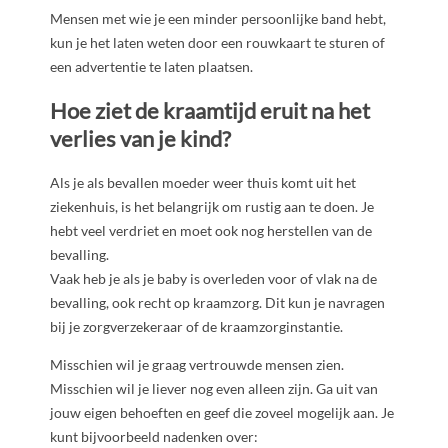
Mensen met wie je een minder persoonlijke band hebt,
kun je het laten weten door een rouwkaart te sturen of
een advertentie te laten plaatsen.
Hoe ziet de kraamtijd eruit na het
verlies van je kind?
Als je als bevallen moeder weer thuis komt uit het
ziekenhuis, is het belangrijk om rustig aan te doen. Je
hebt veel verdriet en moet ook nog herstellen van de
bevalling.
Vaak heb je als je baby is overleden voor of vlak na de
bevalling, ook recht op kraamzorg. Dit kun je navragen
bij je zorgverzekeraar of de kraamzorginstantie.
Misschien wil je graag vertrouwde mensen zien.
Misschien wil je liever nog even alleen zijn. Ga uit van
jouw eigen behoeften en geef die zoveel mogelijk aan. Je
kunt bijvoorbeeld nadenken over: