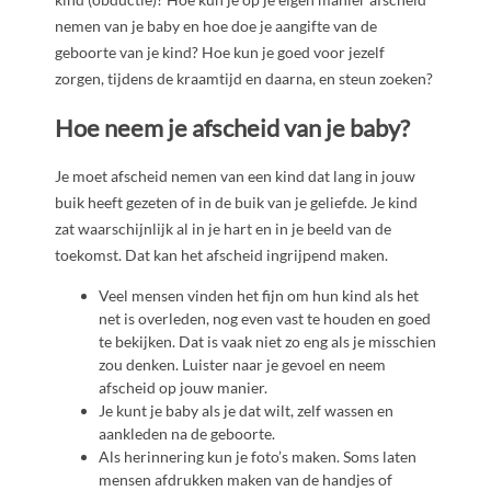
nemen van je baby en hoe doe je aangifte van de
geboorte van je kind? Hoe kun je goed voor jezelf
zorgen, tijdens de kraamtijd en daarna, en steun zoeken?
Hoe neem je afscheid van je baby?
Je moet afscheid nemen van een kind dat lang in jouw
buik heeft gezeten of in de buik van je geliefde. Je kind
zat waarschijnlijk al in je hart en in je beeld van de
toekomst. Dat kan het afscheid ingrijpend maken.
Veel mensen vinden het fijn om hun kind als het
net is overleden, nog even vast te houden en goed
te bekijken. Dat is vaak niet zo eng als je misschien
zou denken. Luister naar je gevoel en neem
afscheid op jouw manier.
Je kunt je baby als je dat wilt, zelf wassen en
aankleden na de geboorte.
Als herinnering kun je foto’s maken. Soms laten
mensen afdrukken maken van de handjes of