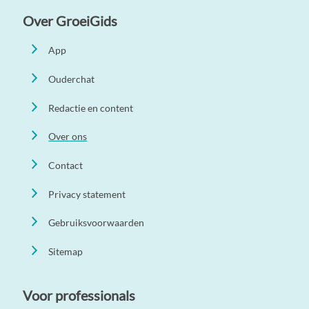
Over GroeiGids
App
Ouderchat
Redactie en content
Over ons
Contact
Privacy statement
Gebruiksvoorwaarden
Sitemap
Voor professionals