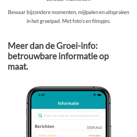
Bewaar bijzondere momenten, mijlpalen en uitspraken
in het groeipad. Met foto’s en filmpjes.
Meer dan de Groei-info:
betrouwbare informatie op
maat.