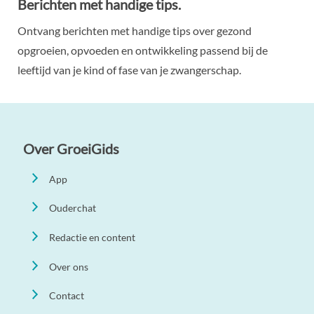
Berichten met handige tips.
Ontvang berichten met handige tips over gezond
opgroeien, opvoeden en ontwikkeling passend bij de
leeftijd van je kind of fase van je zwangerschap.
Over GroeiGids
App
Ouderchat
Redactie en content
Over ons
Contact