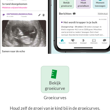
Bekijk
groeicurve
Groeicurves
Houd zelf de groei van je kind bij in de groeicurves.