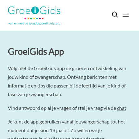
GroeiGids App
Volg met de GroeiGids app de groei en ontwikkeling van
jouw kind of zwangerschap. Ontvang berichten met
informatie en tips die passen bij de leeftijd van je kind of
fase van je zwangerschap.
Vind antwoord op al je vragen of stel je vraag via de
chat
Je kunt de app gebruiken vanaf je zwangerschap tot het
moment dat je kind 18 jaar is. Zo willen we je
ondersteunen in elke fase van het ouderschap.