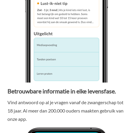
Betrouwbare informatie in elke levensfase.
Vind antwoord op al je vragen vanaf de zwangerschap tot
18 jaar. Al meer dan 200.000 ouders maakten gebruik van
onze app.