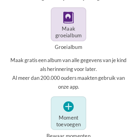
Maak
groeialbum
Groeialbum
Maak gratis een album van alle gegevens van je kind
als herinnering voor later.
Al meer dan 200.000 ouders maakten gebruik van
onze app.
Moment
toevoegen
Bewaar momenten