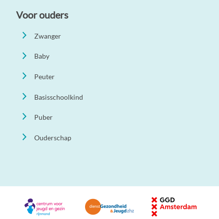
Voor ouders
Zwanger
Baby
Peuter
Basisschoolkind
Puber
Ouderschap