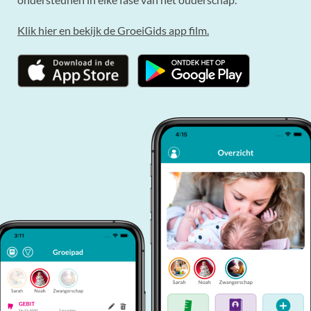
Klik hier en bekijk de GroeiGids app film.