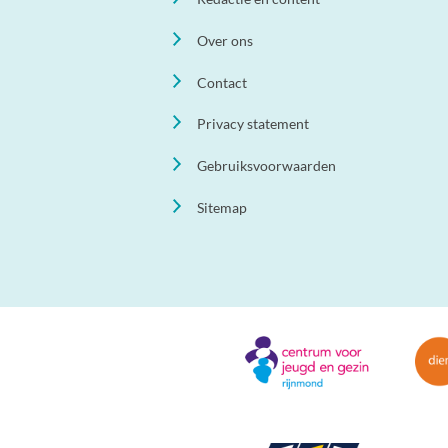
Over ons
Contact
Privacy statement
Gebruiksvoorwaarden
Sitemap