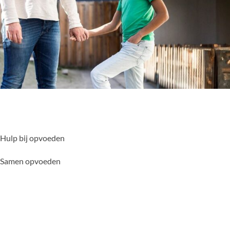
Hulp bij opvoeden
Samen opvoeden