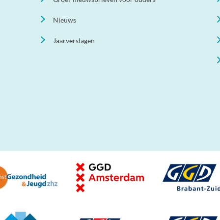
Nieuws
Jaarverslagen