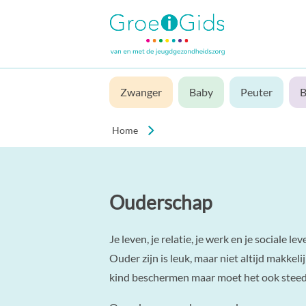
Zwanger
Baby
Peuter
B
Home
Ouderschap
Je leven, je relatie, je werk en je sociale le
Ouder zijn is leuk, maar niet altijd makkelij
kind beschermen maar moet het ook steeds