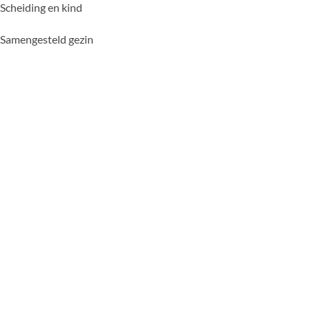
Scheiding en kind
Samengesteld gezin