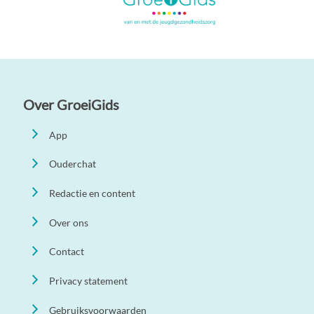
Over GroeiGids
App
Ouderchat
Redactie en content
Over ons
Contact
Privacy statement
Gebruiksvoorwaarden