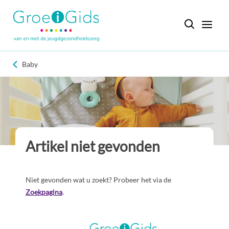
Baby
Artikel niet gevonden
Niet gevonden wat u zoekt? Probeer het via de
Zoekpagina
.