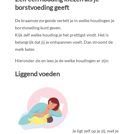
borstvoeding geeft
De kraamverzorgende vertelt je in welke houdingen je
borstvoeding kunt geven.
Kijk zelf welke houding je het prettigst vindt. Het is
belangrijk dat jij je ontspannen voelt. Dan stroomt de
melk beter.
Hieronder zie en lees je de welke houdingen er zijn:
Liggend voeden
Je ligt zelf op je zij, met je