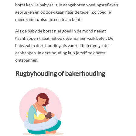
borst kan. Je baby zal zijn aangeboren voedingsreflexen
gebruiken en op zoek gaan naar de tepel. Zo voed je
meer samen, alsof je een team bent.
Als de baby de borst niet goed in de mond neemt
(‘aanhappen’), gaat het op deze manier vaak beter. De
baby zal in deze houding als vanzelf beter en groter
aanhappen. In deze houding kun je zelf ook beter
ontspannen.
Rugbyhouding of bakerhouding