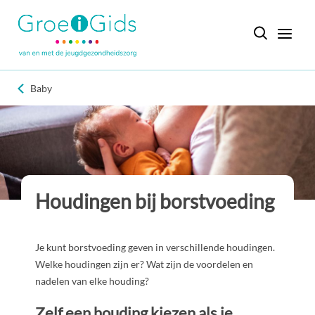
Baby
Houdingen bij borstvoeding
Je kunt borstvoeding geven in verschillende houdingen.
Welke houdingen zijn er? Wat zijn de voordelen en
nadelen van elke houding?
Zelf een houding kiezen als je