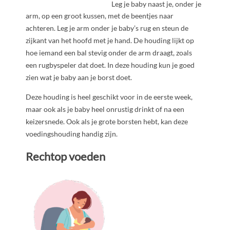
Leg je baby naast je, onder je
arm, op een groot kussen, met de beentjes naar
achteren. Leg je arm onder je baby’s rug en steun de
zijkant van het hoofd met je hand. De houding lijkt op
hoe iemand een bal stevig onder de arm draagt, zoals
een rugbyspeler dat doet. In deze houding kun je goed
zien wat je baby aan je borst doet.
Deze houding is heel geschikt voor in de eerste week,
maar ook als je baby heel onrustig drinkt of na een
keizersnede. Ook als je grote borsten hebt, kan deze
voedingshouding handig zijn.
Rechtop voeden