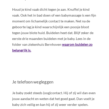
Houd je kind vaak dicht tegen je aan. Knuffel je kind
vaak. Ook het in bad doen of een babymassage is een fijn
moment om lichamelijk contact te maken. Net na de
geboorte lag je kind waarschijnlijk een poosje bloot
tegen jouw blote huid. Buidelen heet dat. Blijf zeker de
eerste drie maanden buidelen met je baby. Lees in de
folder van ziekenhuis Bernhoven
waarom buidelen zo
belangrijk is.
Je telefoon wegleggen
Je baby zoekt steeds (oog)contact. Hij of zij wil dan even
jouw aandacht en weten dat het goed gaat. Dan voelt je
baby zich veilig en kan hij of zij weer verder spelen.