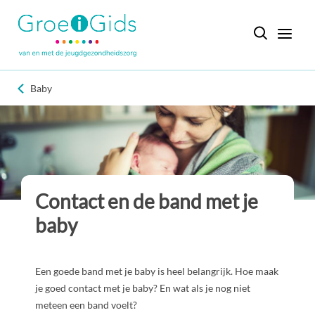
Baby
Contact en de band met je
baby
Een goede band met je baby is heel belangrijk. Hoe maak
je goed contact met je baby? En wat als je nog niet
meteen een band voelt?