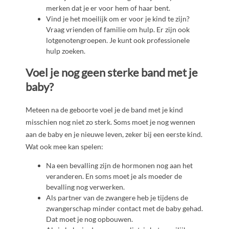
merken dat je er voor hem of haar bent.
Vind je het moeilijk om er voor je kind te zijn?
Vraag vrienden of familie om hulp. Er zijn ook
lotgenotengroepen. Je kunt ook professionele
hulp zoeken.
Voel je nog geen sterke band met je
baby?
Meteen na de geboorte voel je de band met je kind
misschien nog niet zo sterk. Soms moet je nog wennen
aan de baby en je nieuwe leven, zeker bij een eerste kind.
Wat ook mee kan spelen:
Na een bevalling zijn de hormonen nog aan het
veranderen. En soms moet je als moeder de
bevalling nog verwerken.
Als partner van de zwangere heb je tijdens de
zwangerschap minder contact met de baby gehad.
Dat moet je nog opbouwen.