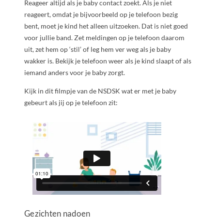
Reageer altijd als je baby contact zoekt. Als je niet
reageert, omdat je bijvoorbeeld op je telefoon bezig
bent, moet je kind het alleen uitzoeken. Dat is niet goed
voor jullie band. Zet meldingen op je telefoon daarom
uit, zet hem op ‘stil’ of leg hem ver weg als je baby
wakker is. Bekijk je telefoon weer als je kind slaapt of als
iemand anders voor je baby zorgt.
Kijk in dit filmpje van de NSDSK wat er met je baby
gebeurt als jij op je telefoon zit:
Gezichten nadoen