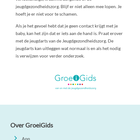
jeugdgezondheidszorg. Blijf er niet alleen mee lopen. Je
hoeft je er niet voor te schamen.
Als je het gevoel hebt dat je geen contact krijgt met je
baby, kan het zijn dat er iets aan de hand is. Praat erover
met de jeugdarts van de Jeugdgezondheidszorg. De
jeugdarts kan uitleggen wat normaal is en als het nodig
is verwijzen voor verder onderzoek.
Over GroeiGids
App