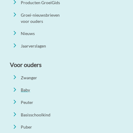
Producten GroeiGids
Groei-nieuwsbrieven
voor ouders
Nieuws
Jaarverslagen
Voor ouders
Zwanger
Baby
Peuter
Basisschoolkind
Puber