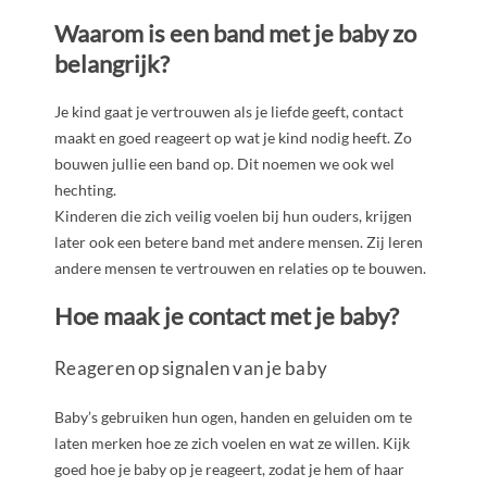
Waarom is een band met je baby zo
belangrijk?
Je kind gaat je vertrouwen als je liefde geeft, contact
maakt en goed reageert op wat je kind nodig heeft. Zo
bouwen jullie een band op. Dit noemen we ook wel
hechting.
Kinderen die zich veilig voelen bij hun ouders, krijgen
later ook een betere band met andere mensen. Zij leren
andere mensen te vertrouwen en relaties op te bouwen.
Hoe maak je contact met je baby?
Reageren op signalen van je baby
Baby’s gebruiken hun ogen, handen en geluiden om te
laten merken hoe ze zich voelen en wat ze willen. Kijk
goed hoe je baby op je reageert, zodat je hem of haar