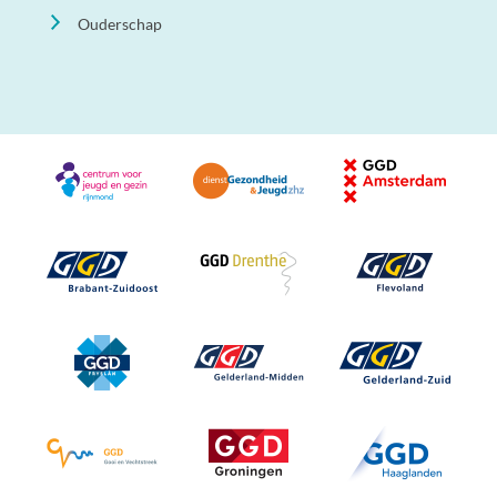
Ouderschap