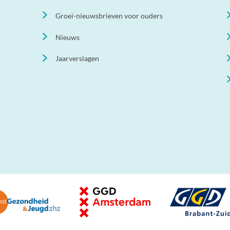
Groei-nieuwsbrieven voor ouders
Nieuws
Jaarverslagen