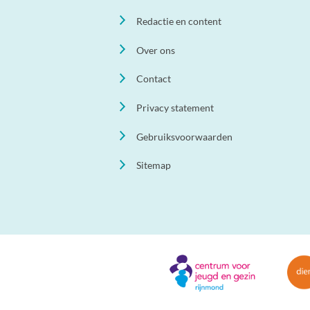
Redactie en content
Over ons
Contact
Privacy statement
Gebruiksvoorwaarden
Sitemap