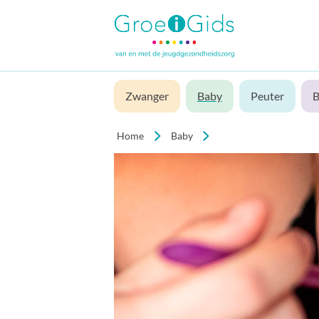
Zwanger
Baby
Peuter
B
Home
Baby