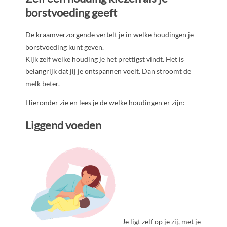
borstvoeding geeft
De kraamverzorgende vertelt je in welke houdingen je
borstvoeding kunt geven.
Kijk zelf welke houding je het prettigst vindt. Het is
belangrijk dat jij je ontspannen voelt. Dan stroomt de
melk beter.
Hieronder zie en lees je de welke houdingen er zijn:
Liggend voeden
Je ligt zelf op je zij, met je