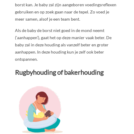
borst kan. Je baby zal zijn aangeboren voedingsreflexen
gebruiken en op zoek gaan naar de tepel. Zo voed je
meer samen, alsof je een team bent.
Als de baby de borst niet goed in de mond neemt
(‘aanhappen’), gaat het op deze manier vaak beter. De
baby zal in deze houding als vanzelf beter en groter
aanhappen. In deze houding kun je zelf ook beter
ontspannen.
Rugbyhouding of bakerhouding