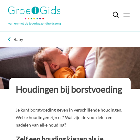
Baby
Houdingen bij borstvoeding
Je kunt borstvoeding geven in verschillende houdingen.
Welke houdingen zijn er? Wat zijn de voordelen en
nadelen van elke houding?
Zelf een houding kiezen als je