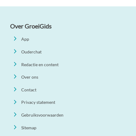
Over GroeiGids
App
Ouderchat
Redactie en content
Over ons
Contact
Privacy statement
Gebruiksvoorwaarden
Sitemap