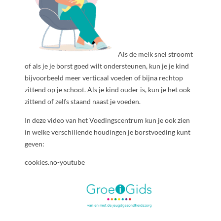
Als de melk snel stroomt
of als je je borst goed wilt ondersteunen, kun je je kind
bijvoorbeeld meer verticaal voeden of bijna rechtop
zittend op je schoot. Als je kind ouder is, kun je het ook
zittend of zelfs staand naast je voeden.
In deze video van het Voedingscentrum kun je ook zien
in welke verschillende houdingen je borstvoeding kunt
geven:
cookies.no-youtube