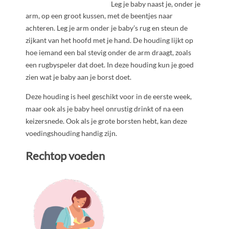
Leg je baby naast je, onder je
arm, op een groot kussen, met de beentjes naar
achteren. Leg je arm onder je baby’s rug en steun de
zijkant van het hoofd met je hand. De houding lijkt op
hoe iemand een bal stevig onder de arm draagt, zoals
een rugbyspeler dat doet. In deze houding kun je goed
zien wat je baby aan je borst doet.
Deze houding is heel geschikt voor in de eerste week,
maar ook als je baby heel onrustig drinkt of na een
keizersnede. Ook als je grote borsten hebt, kan deze
voedingshouding handig zijn.
Rechtop voeden