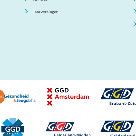
Jaarverslagen