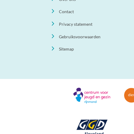
Contact
Privacy statement
Gebruiksvoorwaarden
Sitemap