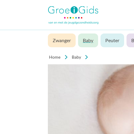
Zwanger
Baby
Peuter
B
Home
Baby