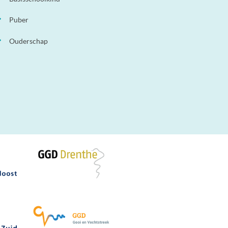
Puber
Ouderschap