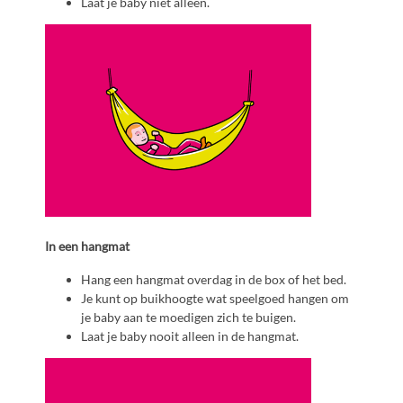
Laat je baby niet alleen.
In een hangmat
Hang een hangmat overdag in de box of het bed.
Je kunt op buikhoogte wat speelgoed hangen om
je baby aan te moedigen zich te buigen.
Laat je baby nooit alleen in de hangmat.