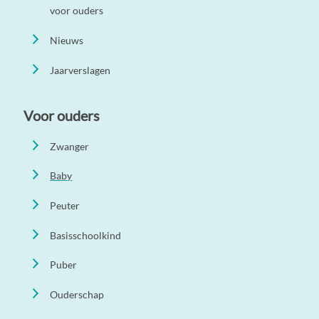
voor ouders
Nieuws
Jaarverslagen
Voor ouders
Zwanger
Baby
Peuter
Basisschoolkind
Puber
Ouderschap