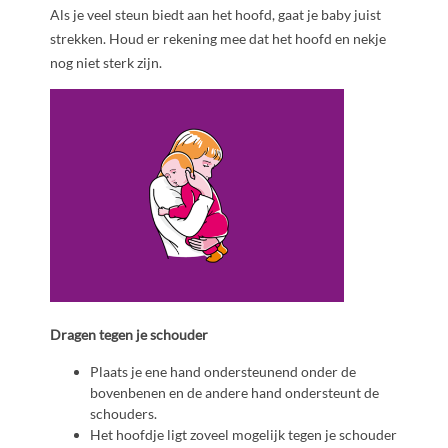
Als je veel steun biedt aan het hoofd, gaat je baby juist
strekken. Houd er rekening mee dat het hoofd en nekje
nog niet sterk zijn.
Dragen tegen je schouder
Plaats je ene hand ondersteunend onder de
bovenbenen en de andere hand ondersteunt de
schouders.
Het hoofdje ligt zoveel mogelijk tegen je schouder