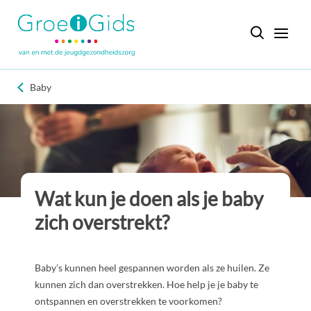
Baby
Wat kun je doen als je baby
zich overstrekt?
Baby’s kunnen heel gespannen worden als ze huilen. Ze
kunnen zich dan overstrekken. Hoe help je je baby te
ontspannen en overstrekken te voorkomen?