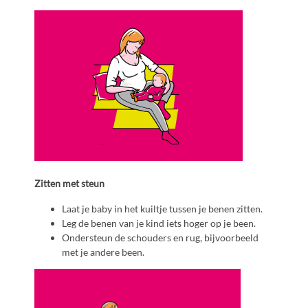
Zitten met steun
Laat je baby in het kuiltje tussen je benen zitten.
Leg de benen van je kind iets hoger op je been.
Ondersteun de schouders en rug, bijvoorbeeld
met je andere been.