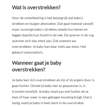
Wat is overstrekken?
Voor de ontwikkeling is het belangrijk dat baby’s
strekken en buigen afwisselen. Dat gaat meestal vanzelf,
maar sommige baby’s strekken steeds hun benen en
leggen daarbij hun hoofd in de nek. De spieren in de rug
spannen zich dan sterk aan. Dat noemen we
overstrekken. Je baby kan daar niets aan doen. Het
gebeurt automatisch.
Wanneer gaat je baby
overstrekken?
Je baby kan zich overstrekken als hij of zij ergens door is
gaan huilen. Omdat je baby dan zo gespannen is, is
troosten moeilijk. Je baby stopt pas met huilen als je
hem of haar weer in een gebogen houding krijgt. Dat is
lastig, want je baby is heel sterk in de overstrekte