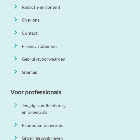
Redactie en content
Over ons
Contact
Privacy statement
Gebruiksvoorwaarden
Sitemap
Voor professionals
Jeugdgezondheidszorg
en GroeiGids
Producten GroeiGids
Groei-nieuwsbrieven