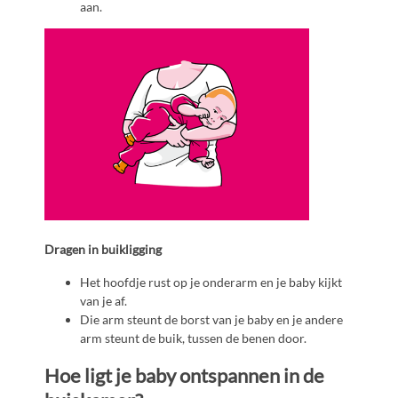
aan.
Dragen in buikligging
Het hoofdje rust op je onderarm en je baby kijkt
van je af.
Die arm steunt de borst van je baby en je andere
arm steunt de buik, tussen de benen door.
Hoe ligt je baby ontspannen in de