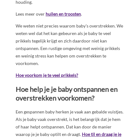
houding.
Lees meer over
huilen en troosten
.
We weten niet precies waarom baby’s overstrekken. We
weten wel dat het kan gebeuren als je baby te veel
prikkels tegelijk krijgt en zich daardoor niet kan
ontspannen. Een rustige omgeving met weinig prikkels
en weinig stress kan helpen om overstrekken te
voorkomen.
Hoe voorkom je te veel prikkels?
Hoe help je je baby ontspannen en
overstrekken voorkomen?
Een gespannen baby herken je vaak aan gebalde vuistjes.
Als je baby vaak overstrekt, is het belangrijk dat je hem
of haar helpt ontspannen. Dat kan door de manier
waarop je je baby optilt en draagt.
Hoe til en draag je je