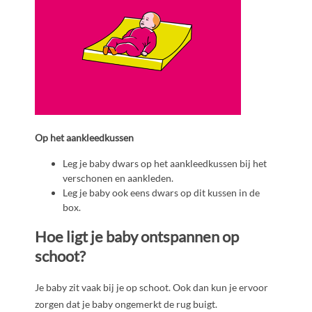
Op het aankleedkussen
Leg je baby dwars op het aankleedkussen bij het
verschonen en aankleden.
Leg je baby ook eens dwars op dit kussen in de
box.
Hoe ligt je baby ontspannen op
schoot?
Je baby zit vaak bij je op schoot. Ook dan kun je ervoor
zorgen dat je baby ongemerkt de rug buigt.