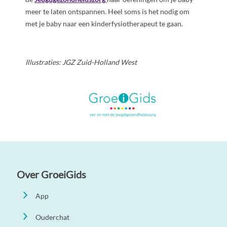
meer te laten ontspannen. Heel soms is het nodig om
met je baby naar een kinderfysiotherapeut te gaan.
Illustraties: JGZ Zuid-Holland West
Over GroeiGids
App
Ouderchat