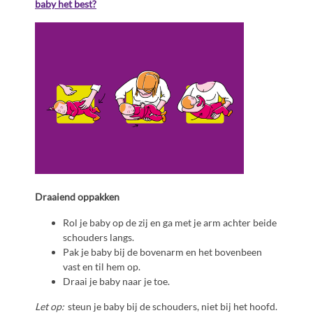
baby het best?
Draaiend oppakken
Rol je baby op de zij en ga met je arm achter beide
schouders langs.
Pak je baby bij de bovenarm en het bovenbeen
vast en til hem op.
Draai je baby naar je toe.
Let op:
steun je baby bij de schouders, niet bij het hoofd.