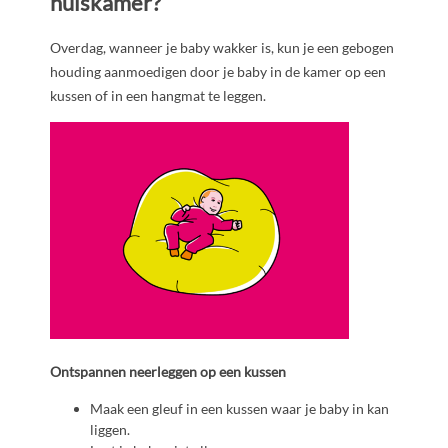
huiskamer?
Overdag, wanneer je baby wakker is, kun je een gebogen
houding aanmoedigen door je baby in de kamer op een
kussen of in een hangmat te leggen.
Ontspannen neerleggen op een kussen
Maak een gleuf in een kussen waar je baby in kan
liggen.