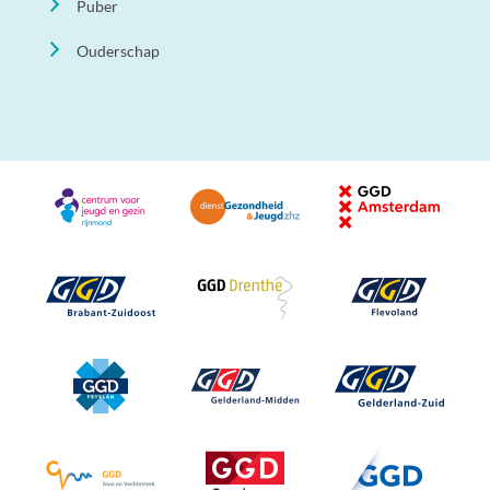
Puber
Ouderschap