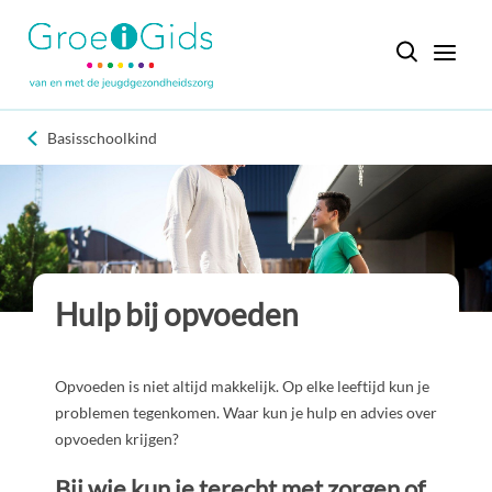
Basisschoolkind
Hulp bij opvoeden
Opvoeden is niet altijd makkelijk. Op elke leeftijd kun je
problemen tegenkomen. Waar kun je hulp en advies over
opvoeden krijgen?
Bij wie kun je terecht met zorgen of