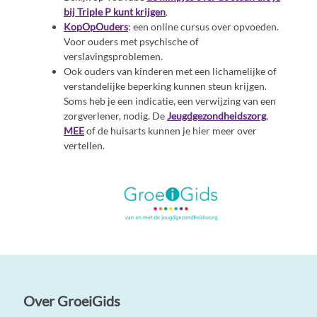
bij Triple P kunt krijgen
.
KopOpOuders
: een online cursus over opvoeden.
Voor ouders met psychische of
verslavingsproblemen.
Ook ouders van kinderen met een lichamelijke of
verstandelijke beperking kunnen steun krijgen.
Soms heb je een indicatie, een verwijzing van een
zorgverlener, nodig. De
Jeugdgezondheidszorg
,
MEE
of de huisarts kunnen je hier meer over
vertellen.
Over GroeiGids