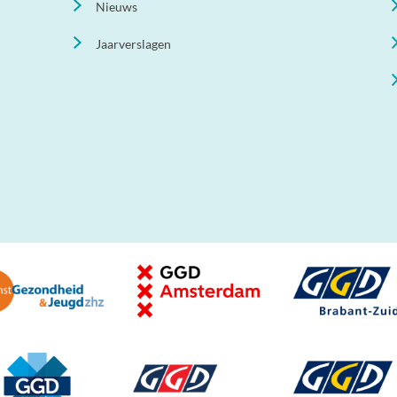
Nieuws
Jaarverslagen