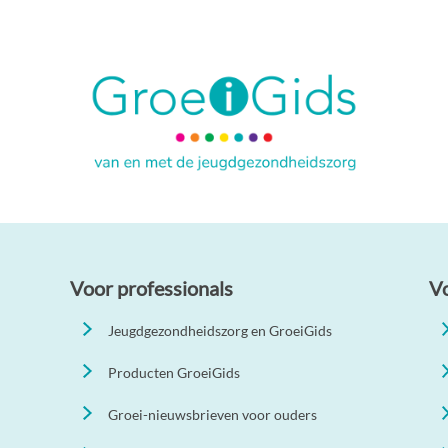
Voor professionals
V
Jeugdgezondheidszorg en GroeiGids
Producten GroeiGids
Groei-nieuwsbrieven voor ouders