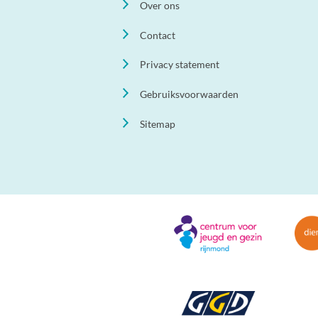
Over ons
Contact
Privacy statement
Gebruiksvoorwaarden
Sitemap