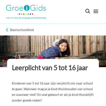
Basisschoolkind
Leerplicht van 5 tot 16 jaar
Kinderen van 5 tot 16 jaar zijn verplicht om naar school
te gaan. Wanneer mag je je kind thuishouden van school
en wanneer niet? En wat gebeurt er als je kind thuisblijft
zonder goede reden?