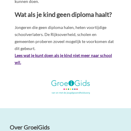
kunnen doen.
Wat als je kind geen diploma haalt?
Jongeren die geen diploma halen, heten
voortijdige
schoolverlaters
. De Rijksoverheid, scholen en
gemeenten proberen zoveel mogelijk te voorkomen dat
dit gebeurt.
Lees wat je kunt doen als je kind niet meer naar school
wil.
Over GroeiGids