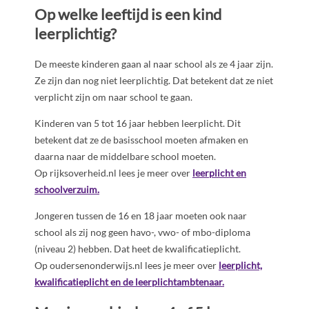
Op welke leeftijd is een kind
leerplichtig?
De meeste kinderen gaan al naar school als ze 4 jaar zijn.
Ze zijn dan nog niet leerplichtig. Dat betekent dat ze niet
verplicht zijn om naar school te gaan.
Kinderen van 5 tot 16 jaar hebben leerplicht. Dit
betekent dat ze de basisschool moeten afmaken en
daarna naar de middelbare school moeten.
Op rijksoverheid.nl lees je meer over
leerplicht en
schoolverzuim.
Jongeren tussen de 16 en 18 jaar moeten ook naar
school als zij nog geen havo-, vwo- of mbo-diploma
(niveau 2) hebben. Dat heet de kwalificatieplicht.
Op oudersenonderwijs.nl lees je meer over
leerplicht,
kwalificatieplicht en de leerplichtambtenaar.