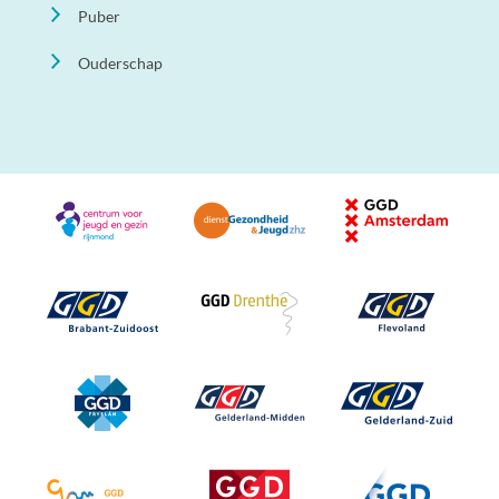
Puber
Ouderschap