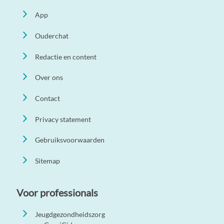
App
Ouderchat
Redactie en content
Over ons
Contact
Privacy statement
Gebruiksvoorwaarden
Sitemap
Voor professionals
Jeugdgezondheidszorg