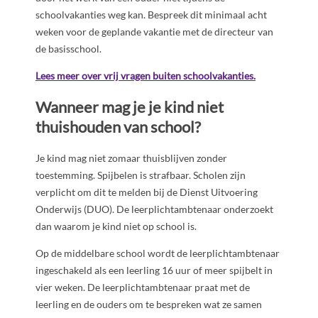
schoolvakanties weg kan. Bespreek dit minimaal acht
weken voor de geplande vakantie met de directeur van
de basisschool.
Lees meer over vrij vragen buiten schoolvakanties.
Wanneer mag je je kind niet
thuishouden van school?
Je kind mag niet zomaar thuisblijven zonder
toestemming. Spijbelen is strafbaar. Scholen zijn
verplicht om dit te melden bij de Dienst Uitvoering
Onderwijs (DUO). De leerplichtambtenaar onderzoekt
dan waarom je kind niet op school is.
Op de middelbare school wordt de leerplichtambtenaar
ingeschakeld als een leerling 16 uur of meer spijbelt in
vier weken. De leerplichtambtenaar praat met de
leerling en de ouders om te bespreken wat ze samen