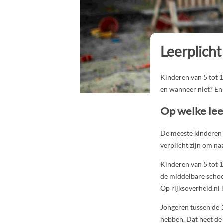
Leerplicht
Kinderen van 5 tot 1
en wanneer niet? En 
Op welke leef
De meeste kinderen ga
verplicht zijn om na
Kinderen van 5 tot 1
de middelbare scho
Op rijksoverheid.nl 
Jongeren tussen de 1
hebben. Dat heet de 