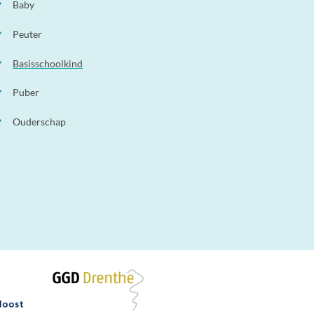
Baby
Peuter
Basisschoolkind
Puber
Ouderschap