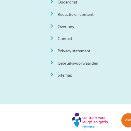
Ouderchat
Redactie en content
Over ons
Contact
Privacy statement
Gebruiksvoorwaarden
Sitemap