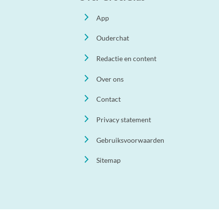
App
Ouderchat
Redactie en content
Over ons
Contact
Privacy statement
Gebruiksvoorwaarden
Sitemap