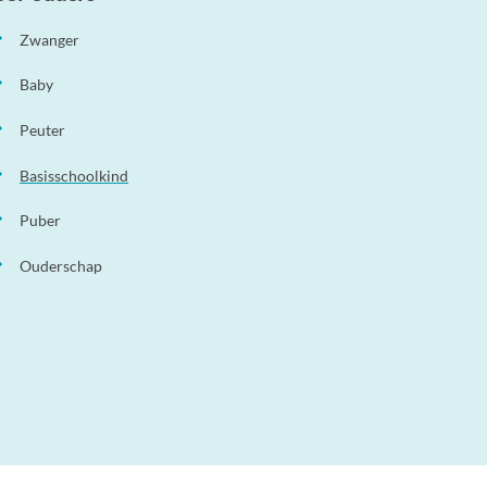
Zwanger
Baby
Peuter
Basisschoolkind
Puber
Ouderschap