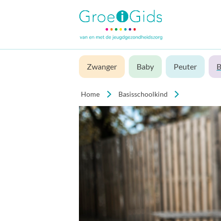
Zwanger
Baby
Peuter
B
Home
Basisschoolkind