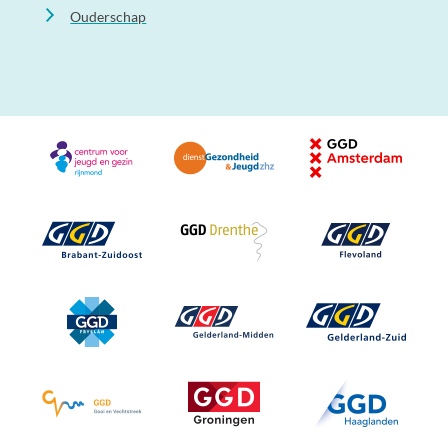
Ouderschap