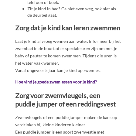
telefoon of boek.
Zit je kind in bad? Ga niet even weg, ook niet als
de deurbel gaat.
Zorg dat je kind kan leren zwemmen
Laat je kind al vroeg wennen aan water. Informeer bij het
zwembad in de buurt of er speciale uren zijn om met je
baby of peuter te komen zwemmen. Tijdens die uren is
het water vaak warmer.
Vanaf ongeveer 5 jaar kan je kind op zwemles.
Hoe vind je goede zwemlessen voor je kind?
Zorg voor zwemvleugels, een
puddle jumper of een reddingsvest
Zwemvleugels of een puddle jumper maken de kans op
verdrinken bij kleine kinderen kleiner.
Een puddle jumper is een soort zwemvestje met