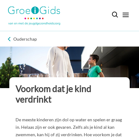
Ouderschap
Voorkom dat je kind
verdrinkt
De meeste kinderen zijn dol op water en spelen er graag
in. Helaas zijn er ook gevaren. Zelfs als je kind al kan
zwemmen, kan hij of zij verdrinken. Hoe voorkom je dat