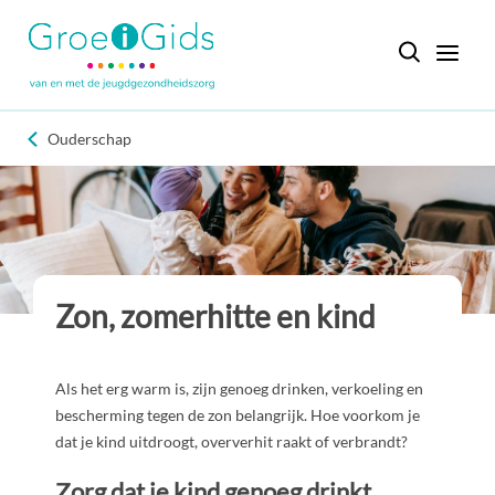
Ouderschap
Zon, zomerhitte en kind
Als het erg warm is, zijn genoeg drinken, verkoeling en
bescherming tegen de zon belangrijk. Hoe voorkom je
dat je kind uitdroogt, oververhit raakt of verbrandt?
Zorg dat je kind genoeg drinkt