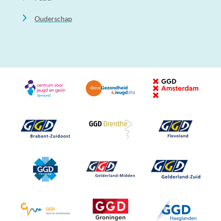
Ouderschap