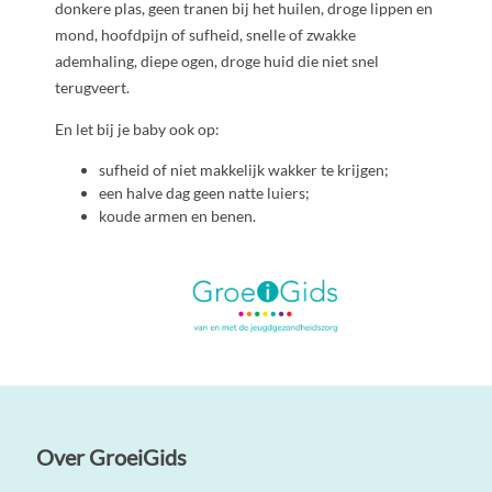
donkere plas, geen tranen bij het huilen, droge lippen en
mond, hoofdpijn of sufheid, snelle of zwakke
ademhaling, diepe ogen, droge huid die niet snel
terugveert.
En let bij je baby ook op:
sufheid of niet makkelijk wakker te krijgen;
een halve dag geen natte luiers;
koude armen en benen.
Over GroeiGids