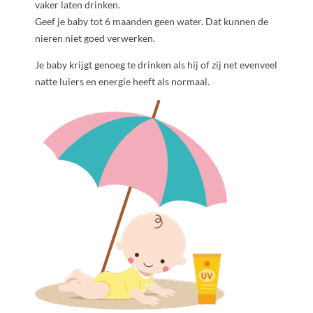
vaker laten drinken.
Geef je baby tot 6 maanden geen water. Dat kunnen de
nieren niet goed verwerken.
Je baby krijgt genoeg te drinken als hij of zij net evenveel
natte luiers en energie heeft als normaal.