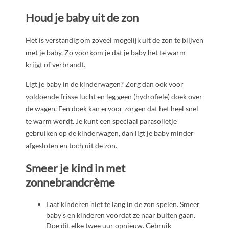
Houd je baby uit de zon
Het is verstandig om zoveel mogelijk uit de zon te blijven
met je baby. Zo voorkom je dat je baby het te warm
krijgt of verbrandt.
Ligt je baby in de kinderwagen? Zorg dan ook voor
voldoende frisse lucht en leg geen (hydrofiele) doek over
de wagen. Een doek kan ervoor zorgen dat het heel snel
te warm wordt. Je kunt een speciaal parasolletje
gebruiken op de kinderwagen, dan ligt je baby minder
afgesloten en toch uit de zon.
Smeer je kind in met
zonnebrandcrème
Laat kinderen niet te lang in de zon spelen. Smeer
baby’s en kinderen voordat ze naar buiten gaan.
Doe dit elke twee uur opnieuw. Gebruik