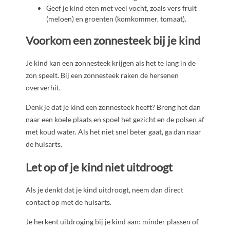
Geef je kind eten met veel vocht, zoals vers fruit
(meloen) en groenten (komkommer, tomaat).
Voorkom een zonnesteek bij je kind
Je kind kan een zonnesteek krijgen als het te lang in de
zon speelt. Bij een zonnesteek raken de hersenen
oververhit.
Denk je dat je kind een zonnesteek heeft? Breng het dan
naar een koele plaats en spoel het gezicht en de polsen af
met koud water. Als het niet snel beter gaat, ga dan naar
de huisarts.
Let op of je kind niet uitdroogt
Als je denkt dat je kind uitdroogt, neem dan direct
contact op met de huisarts.
Je herkent uitdroging bij je kind aan: minder plassen of