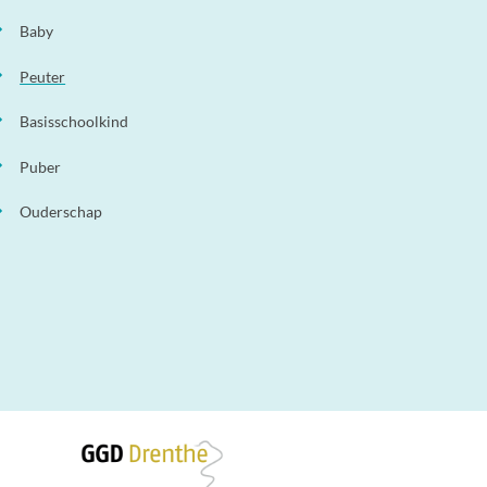
Baby
Peuter
Basisschoolkind
Puber
Ouderschap