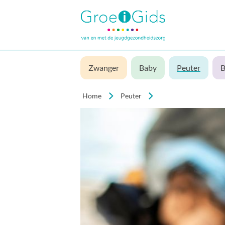
Zwanger
Baby
Peuter
B
Home
Peuter