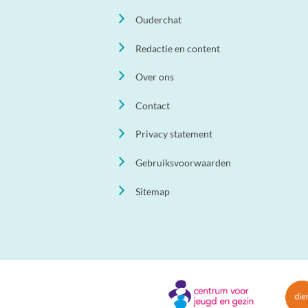
Ouderchat
Redactie en content
Over ons
Contact
Privacy statement
Gebruiksvoorwaarden
Sitemap