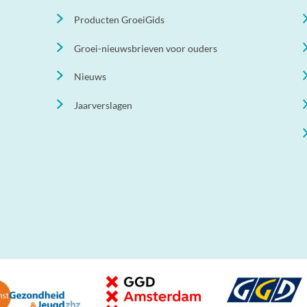
Producten GroeiGids
Groei-nieuwsbrieven voor ouders
Nieuws
Jaarverslagen