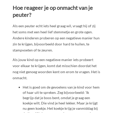
Hoe reageer je op onmacht van je
peuter?
Als een peuter echt iets heel graag wil, vraagt hij of zij
het soms met een heel lief stemmetje en grote ogen.
Andere kinderen proberen op een negatieve manier hun
zin te krijgen, bijvoorbeeld door hard te huilen, te
stampvoeten of te zeuren.
Als jouw kind op een negatieve manier iets probeert
voor elkaar te krijgen, komt dat misschien doordat het
nog niet genoeg woorden kent om erom te vragen. Het is
onmacht.
Het is goed om de gevoelens van je kind voor hem
of haar uit te spreken. Zeg bijvoorbeeld: ‘Ik
begrijp dat je boos bent, omdat je graag een
koekje wilt. Die vind je heel lekker. Maar je krijgt
nu geen koekje. Het koekje krijg je vanmiddag bij