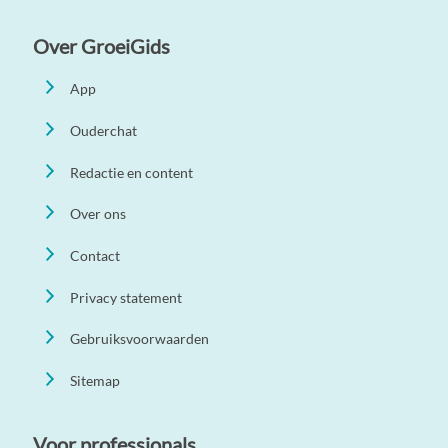
Over GroeiGids
App
Ouderchat
Redactie en content
Over ons
Contact
Privacy statement
Gebruiksvoorwaarden
Sitemap
Voor professionals