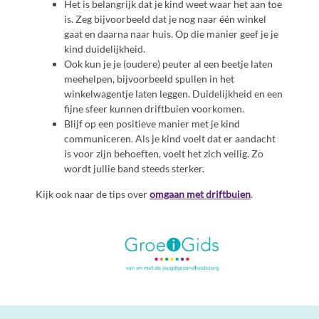
Het is belangrijk dat je kind weet waar het aan toe
is. Zeg bijvoorbeeld dat je nog naar één winkel
gaat en daarna naar huis. Op die manier geef je je
kind duidelijkheid.
Ook kun je je (oudere) peuter al een beetje laten
meehelpen, bijvoorbeeld spullen in het
winkelwagentje laten leggen. Duidelijkheid en een
fijne sfeer kunnen driftbuien voorkomen.
Blijf op een positieve manier met je kind
communiceren. Als je kind voelt dat er aandacht
is voor zijn behoeften, voelt het zich veilig. Zo
wordt jullie band steeds sterker.
Kijk ook naar de tips over
omgaan met driftbuien
.