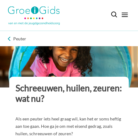
Peuter
Schreeuwen, huilen, zeuren:
wat nu?
Als een peuter iets heel graag wil, kan het er soms heftig
aan toe gaan. Hoe ga je om met eisend gedrag, zoals
huilen, schreeuwen of zeuren?