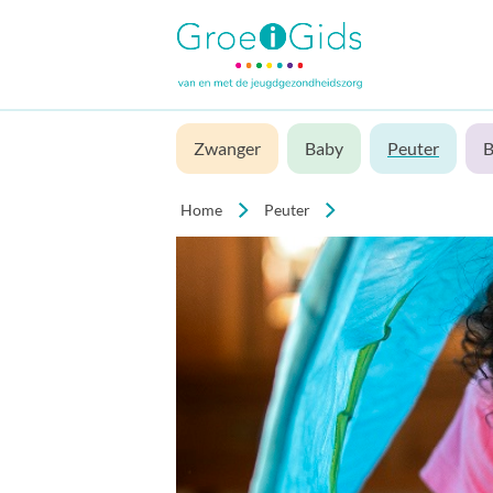
Zwanger
Baby
Peuter
B
Home
Peuter