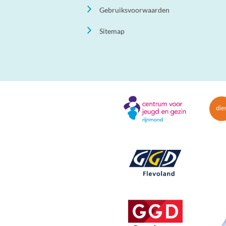
Gebruiksvoorwaarden
Sitemap