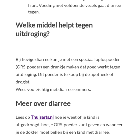
fruit. Voeding met voldoende vezels gaat diarree
tegen.
Welke middel helpt tegen
uitdroging?
Bij hevige diarree kun je met een speciaal oplospoeder
(ORS-poeder) een drankje maken dat goed werkt tegen
uitdroging. Dit poeder is te koop bij de apotheek of
drogist.
Wees voorzichtig met diarreeremmers.
Meer over diarree
Lees op
Thuisarts.nl
hoe je weet of je kind is
uitgedroogd, hoe je ORS-poeder kunt geven en wanneer
je de dokter moet bellen bij een kind met diarree.