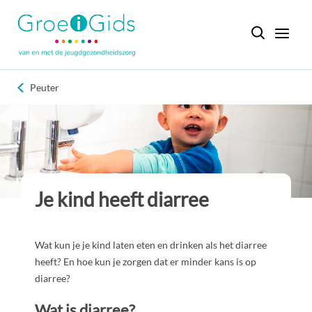
Peuter
Je kind heeft diarree
Wat kun je je kind laten eten en drinken als het diarree
heeft? En hoe kun je zorgen dat er minder kans is op
diarree?
Wat is diarree?