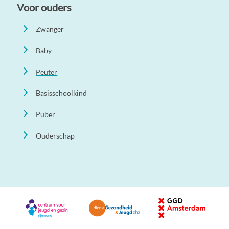
Voor ouders
Zwanger
Baby
Peuter
Basisschoolkind
Puber
Ouderschap