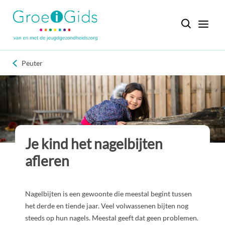
Peuter
Je kind het nagelbijten
afleren
Nagelbijten is een gewoonte die meestal begint tussen
het derde en tiende jaar. Veel volwassenen bijten nog
steeds op hun nagels. Meestal geeft dat geen problemen.