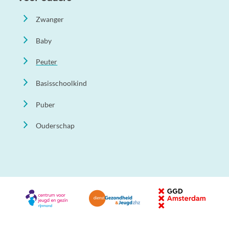
Zwanger
Baby
Peuter
Basisschoolkind
Puber
Ouderschap