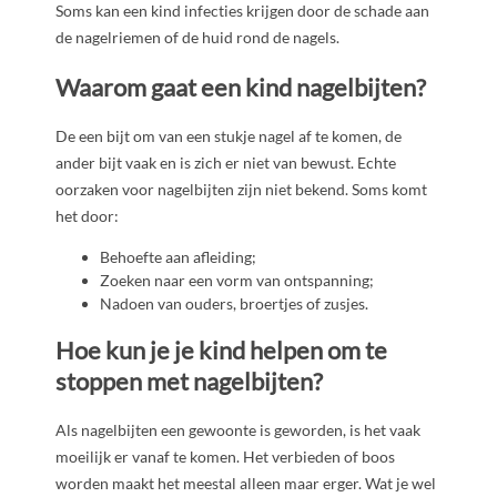
Soms kan een kind infecties krijgen door de schade aan
de nagelriemen of de huid rond de nagels.
Waarom gaat een kind nagelbijten?
De een bijt om van een stukje nagel af te komen, de
ander bijt vaak en is zich er niet van bewust. Echte
oorzaken voor nagelbijten zijn niet bekend. Soms komt
het door:
Behoefte aan afleiding;
Zoeken naar een vorm van ontspanning;
Nadoen van ouders, broertjes of zusjes.
Hoe kun je je kind helpen om te
stoppen met nagelbijten?
Als nagelbijten een gewoonte is geworden, is het vaak
moeilijk er vanaf te komen. Het verbieden of boos
worden maakt het meestal alleen maar erger. Wat je wel