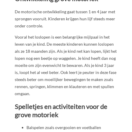
De motorische ontwikkeling gaat tussen 1 en 4 jaar met
sprongen vooruit. Kinderen krijgen hun lijf steeds meer
onder controle.
Vooral het loslopen is een belangrijke mijlpaal in het
leven van je kind. De meeste kinderen kunnen loslopen
als ze 18 maanden zijn. Als je kind net kan lopen, lijkt het
lopen nog een beetje op waggelen. Je kind heeft dan nog
moeite om zijn evenwicht te bewaren. Als je kind 3 jaar
is, loopt het al veel beter. Ook leert je peuter in deze fase
steeds beter om moeilijker bewegingen te maken zoals
rennen, springen, klimmen en klauteren en met spullen
omgaan.
Spelletjes en activiteiten voor de
grove motoriek
Balspelen zoals overgooien en voetballen