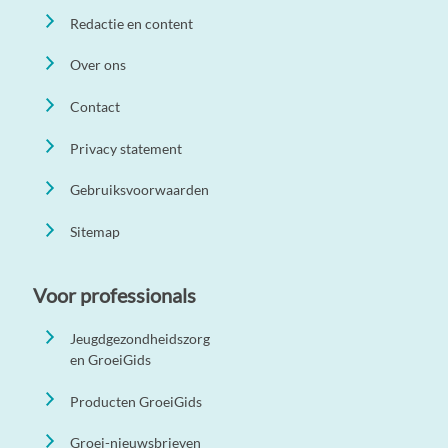
Redactie en content
Over ons
Contact
Privacy statement
Gebruiksvoorwaarden
Sitemap
Voor professionals
Jeugdgezondheidszorg
en GroeiGids
Producten GroeiGids
Groei-nieuwsbrieven