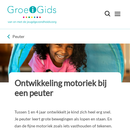
Peuter
Ontwikkeling motoriek bij
een peuter
Tussen 1 en 4 jaar ontwikkelt je kind zich heel erg snel.
Je peuter leert grote bewegingen als lopen en staan. En
dan de fijne motoriek zoals iets vasthouden of tekenen.