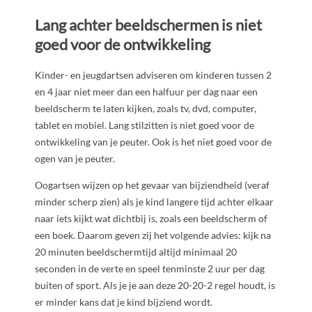
Lang achter beeldschermen is niet
goed voor de ontwikkeling
Kinder- en jeugdartsen adviseren om kinderen tussen 2
en 4 jaar niet meer dan een halfuur per dag naar een
beeldscherm te laten kijken, zoals tv, dvd, computer,
tablet en mobiel. Lang stilzitten is niet goed voor de
ontwikkeling van je peuter. Ook is het niet goed voor de
ogen van je peuter.
Oogartsen wijzen op het gevaar van bijziendheid (veraf
minder scherp zien) als je kind langere tijd achter elkaar
naar iets kijkt wat dichtbij is, zoals een beeldscherm of
een boek. Daarom geven zij het volgende advies: kijk na
20 minuten beeldschermtijd altijd minimaal 20
seconden in de verte en speel tenminste 2 uur per dag
buiten of sport. Als je je aan deze 20-20-2 regel houdt, is
er minder kans dat je kind bijziend wordt.