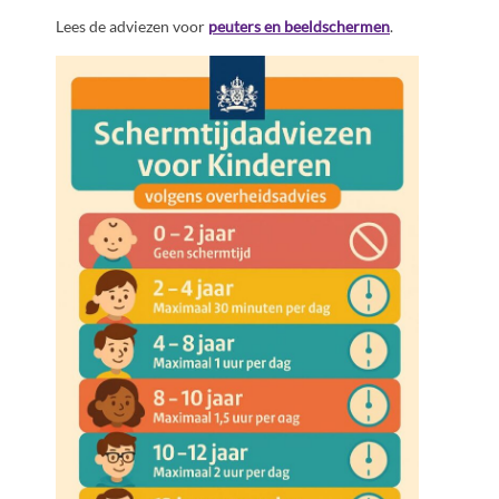
Lees de adviezen voor
peuters en beeldschermen
.