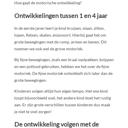
Hoe gaat de motorische ontwikkeling?
Ontwikkelingen tussen 1 en 4 jaar
In de eerste jaren leert je kind kruipen, staan, zitten,
lopen, fietsen, skaten, enzovoort. Hierbij gaat het om
grote bewegingen met de romp, armen en benen. Dit
noemen we ook wel de grove motoriek.
Bij fijne bewegingen, zoals een kraal vastpakken, knippen
en een potlood gebruiken, hebben we het over de fijne
motoriek. De fijne motoriek ontwikkelt zich later dan de
grote bewegingen.
Kinderen volgen altijd hun eigen tempo. Het ene kind
loopt bijvoorbeeld snel, het andere kind doet het rustig
aan. Er zijn grote verschillen tussen kinderen dus maak
je niet te snel zorgen!
De ontwikkeling volgen met de