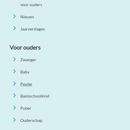
voor ouders
Nieuws
Jaarverslagen
Voor ouders
Zwanger
Baby
Peuter
Basisschoolkind
Puber
Ouderschap