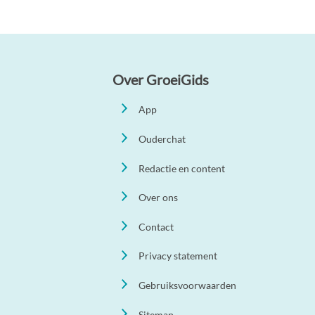
Over GroeiGids
App
Ouderchat
Redactie en content
Over ons
Contact
Privacy statement
Gebruiksvoorwaarden
Sitemap