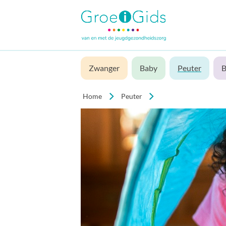
Zwanger
Baby
Peuter
B
Home
Peuter