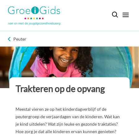
Peuter
Trakteren op de opvang
Meestal vieren ze op het kinderdagverblijf of de
peutergroep de verjaardagen van de kinderen. Wat kan
je kind uitdelen? Wat zijn leuke en gezonde traktaties?
Hoe zorg je dat alle kinderen ervan kunnen genieten?