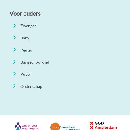
Voor ouders
Zwanger
Baby
Peuter
Basisschoolkind
Puber
Ouderschap