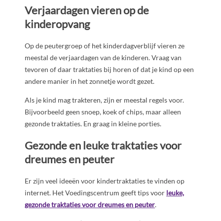
Verjaardagen vieren op de
kinderopvang
Op de peutergroep of het kinderdagverblijf vieren ze
meestal de verjaardagen van de kinderen. Vraag van
tevoren of daar traktaties bij horen of dat je kind op een
andere manier in het zonnetje wordt gezet.
Als je kind mag trakteren, zijn er meestal regels voor.
Bijvoorbeeld geen snoep, koek of chips, maar alleen
gezonde traktaties. En graag in kleine porties.
Gezonde en leuke traktaties voor
dreumes en peuter
Er zijn veel ideeën voor kindertraktaties te vinden op
internet. Het Voedingscentrum geeft tips voor
leuke,
gezonde traktaties voor dreumes en peuter
.