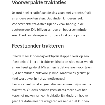
Voorverpakte traktaties
Je kunt heel creatief aan de slag gaan met groente, fruit
en andere soorten eten. Dat vinden kinderen leuk.
Voorverpakte traktaties zijn ook vaak handig in de
peutergroep. Die blijven schoon en bederven minder
snel. Denk aan doosjes rozijntjes of zakjes popcorn.
Feest zonder trakteren
Steeds meer kinderdagverblijven stappen over op een
‘feestbeleid’. Hierbij trakteren kinderen niet, maar wordt
er wel feest gevierd. Misschien is dat wennen voor je en
lijkt het minder leuk voor je kind. Maar wees gerust: je
kind wordt wel in het zonnetje gezet!
Een voordeel is dat er geen discussies meer zijn over de
traktaties. Ouders hebben geen stress meer over het
kopen of maken van een traktatie. En kinderen hoeven
geen traktatie meer te weigeren als ze die niet kunnen