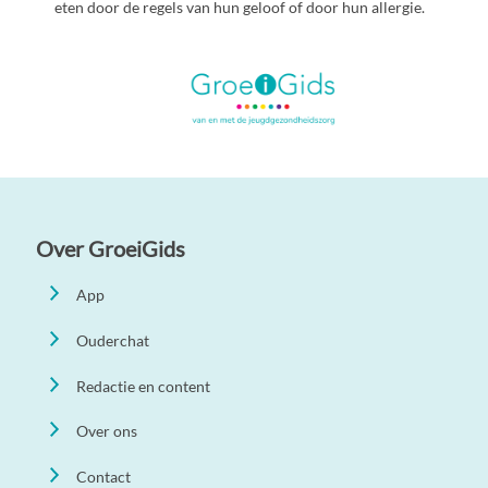
eten door de regels van hun geloof of door hun allergie.
Over GroeiGids
App
Ouderchat
Redactie en content
Over ons
Contact