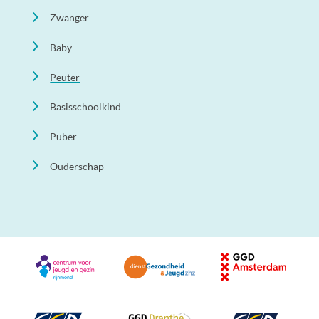
Zwanger
Baby
Peuter
Basisschoolkind
Puber
Ouderschap