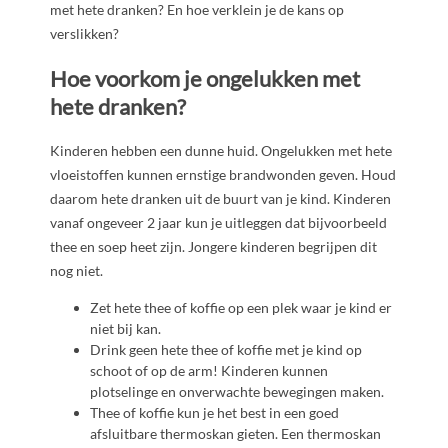
met hete dranken? En hoe verklein je de kans op
verslikken?
Hoe voorkom je ongelukken met
hete dranken?
Kinderen hebben een dunne huid. Ongelukken met hete
vloeistoffen kunnen ernstige brandwonden geven. Houd
daarom hete dranken uit de buurt van je kind. Kinderen
vanaf ongeveer 2 jaar kun je uitleggen dat bijvoorbeeld
thee en soep heet zijn. Jongere kinderen begrijpen dit
nog niet.
Zet hete thee of koffie op een plek waar je kind er
niet bij kan.
Drink geen hete thee of koffie met je kind op
schoot of op de arm! Kinderen kunnen
plotselinge en onverwachte bewegingen maken.
Thee of koffie kun je het best in een goed
afsluitbare thermoskan gieten. Een thermoskan