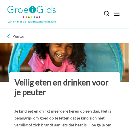
Peuter
Veilig eten en drinken voor
je peuter
Je kind eet en drinkt meerdere keren op een dag. Het is
belangrijk om goed op te letten dat je kind zich niet
verslikt of zich brandt aan iets dat heet is. Hoe ga je om