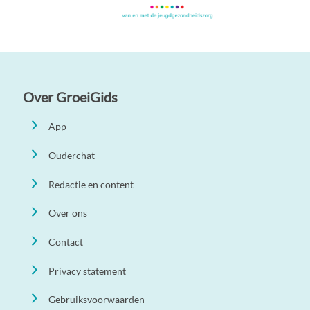
Over GroeiGids
App
Ouderchat
Redactie en content
Over ons
Contact
Privacy statement
Gebruiksvoorwaarden