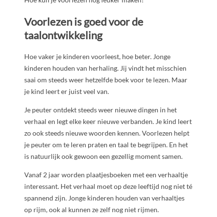
Voorlezen is goed voor de
taalontwikkeling
Hoe vaker je kinderen voorleest, hoe beter. Jonge
kinderen houden van herhaling. Jij vindt het misschien
saai om steeds weer hetzelfde boek voor te lezen. Maar
je kind leert er juist veel van.
Je peuter ontdekt steeds weer nieuwe dingen in het
verhaal en legt elke keer nieuwe verbanden. Je kind leert
zo ook steeds nieuwe woorden kennen. Voorlezen helpt
je peuter om te leren praten en taal te begrijpen. En het
is natuurlijk ook gewoon een gezellig moment samen.
Vanaf 2 jaar worden plaatjesboeken met een verhaaltje
interessant. Het verhaal moet op deze leeftijd nog niet té
spannend zijn. Jonge kinderen houden van verhaaltjes
op rijm, ook al kunnen ze zelf nog niet rijmen.