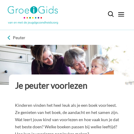
Peuter
Je peuter voorlezen
Kinderen vinden het heel leuk als je een boek voorleest.
Ze genieten van het boek, de aandacht en het samen zijn.
Wat leert jouw kind van voorlezen en hoe vaak kun je dat
het beste doen? Welke boeken passen bij welke leeftijd?
Hoe kun je voorlezen nog leuker maken?