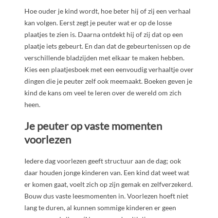
Hoe ouder je kind wordt, hoe beter hij of zij een verhaal
kan volgen. Eerst zegt je peuter wat er op de losse
plaatjes te zien is. Daarna ontdekt hij of zij dat op een
plaatje iets gebeurt. En dan dat de gebeurtenissen op de
verschillende bladzijden met elkaar te maken hebben.
Kies een plaatjesboek met een eenvoudig verhaaltje over
dingen die je peuter zelf ook meemaakt. Boeken geven je
kind de kans om veel te leren over de wereld om zich
heen.
Je peuter op vaste momenten
voorlezen
Iedere dag voorlezen geeft structuur aan de dag; ook
daar houden jonge kinderen van. Een kind dat weet wat
er komen gaat, voelt zich op zijn gemak en zelfverzekerd.
Bouw dus vaste leesmomenten in. Voorlezen hoeft niet
lang te duren, al kunnen sommige kinderen er geen