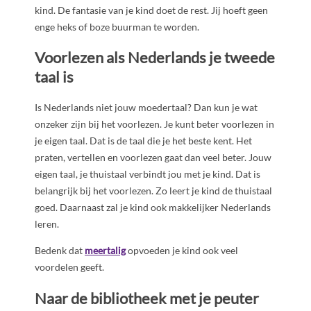
kind. De fantasie van je kind doet de rest. Jij hoeft geen
enge heks of boze buurman te worden.
Voorlezen als Nederlands je tweede
taal is
Is Nederlands niet jouw moedertaal? Dan kun je wat
onzeker zijn bij het voorlezen. Je kunt beter voorlezen in
je eigen taal. Dat is de taal die je het beste kent. Het
praten, vertellen en voorlezen gaat dan veel beter. Jouw
eigen taal, je thuistaal verbindt jou met je kind. Dat is
belangrijk bij het voorlezen. Zo leert je kind de thuistaal
goed. Daarnaast zal je kind ook makkelijker Nederlands
leren.
Bedenk dat
meertalig
opvoeden je kind ook veel
voordelen geeft.
Naar de bibliotheek met je peuter