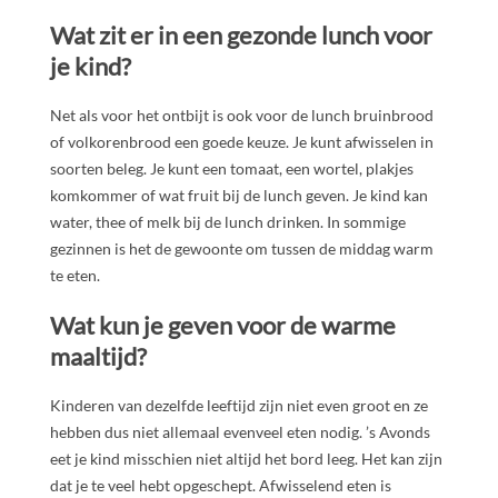
Wat zit er in een gezonde lunch voor
je kind?
Net als voor het ontbijt is ook voor de lunch bruinbrood
of volkorenbrood een goede keuze. Je kunt afwisselen in
soorten beleg. Je kunt een tomaat, een wortel, plakjes
komkommer of wat fruit bij de lunch geven. Je kind kan
water, thee of melk bij de lunch drinken. In sommige
gezinnen is het de gewoonte om tussen de middag warm
te eten.
Wat kun je geven voor de warme
maaltijd?
Kinderen van dezelfde leeftijd zijn niet even groot en ze
hebben dus niet allemaal evenveel eten nodig. ’s Avonds
eet je kind misschien niet altijd het bord leeg. Het kan zijn
dat je te veel hebt opgeschept. Afwisselend eten is