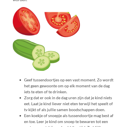
Geef tussendoortjes op een vast moment. Zo wordt
het geen gewoonte om op elk moment van de dag
iets te eten of te drinken.
Zorg dat er ook in de dag uren zijn dat je kind niets
eet. Laat je kind liever niet eten terwijl het speelt of
tv kijkt of als jullie samen boodschappen doen.
Een koekje of snoepje als tussendoortje mag best af
en toe. Leer je kind om snoep te bewaren tot een