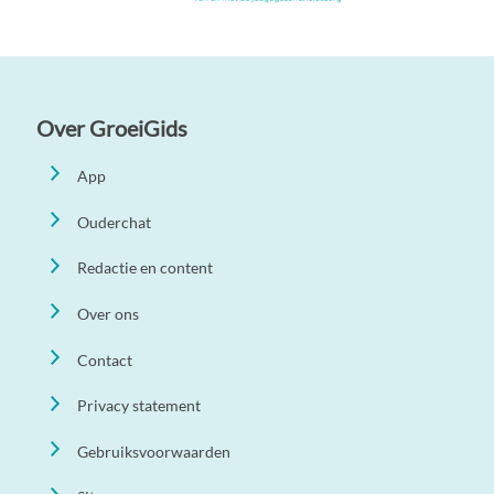
Over GroeiGids
App
Ouderchat
Redactie en content
Over ons
Contact
Privacy statement
Gebruiksvoorwaarden