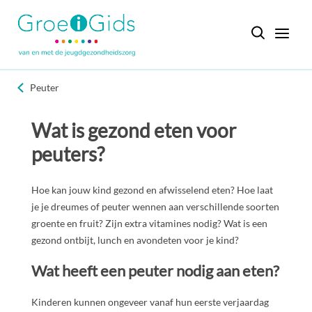
Peuter
Wat is gezond eten voor
peuters?
Hoe kan jouw kind gezond en afwisselend eten? Hoe laat
je je dreumes of peuter wennen aan verschillende soorten
groente en fruit? Zijn extra vitamines nodig? Wat is een
gezond ontbijt, lunch en avondeten voor je kind?
Wat heeft een peuter nodig aan eten?
Kinderen kunnen ongeveer vanaf hun eerste verjaardag