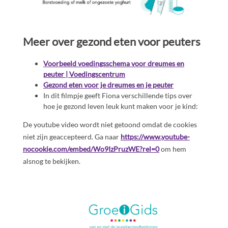
Meer over gezond eten voor peuters
Voorbeeld voedingsschema voor dreumes en
peuter | Voedingscentrum
Gezond eten voor je dreumes en je peuter
In dit filmpje geeft Fiona verschillende tips over
hoe je gezond leven leuk kunt maken voor je kind:
De youtube video wordt niet getoond omdat de cookies
niet zijn geaccepteerd. Ga naar
https://www.youtube-
nocookie.com/embed/Wo9IzPruzWE?rel=0
om hem
alsnog te bekijken.