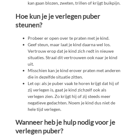
kan gaan blozen, zweten, trillen of krijgt buikpijn.
Hoe kun je je verlegen puber
steunen?
Probeer er open over te praten met je kind.
Geef steun, maar laat je kind daarna wel los.
Vertrouw erop dat je kind zich redt in nieuwe
situaties. Straal dit vertrouwen ook naar je kind
uit.
Misschien kan je kind erover praten met anderen
die in dezelfde situatie zitten.
Let op: als je puber vaak te horen krijgt dat hij of
zij verlegen is, gaat je kind zichzelf ook als
verlegen zien. Zo krijgt hij of zij steeds meer
negatieve gedachten. Noem je kind dus niet de
hele tijd verlegen.
Wanneer heb je hulp nodig voor je
verlegen puber?