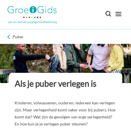
Puber
Als je puber verlegen is
Kinderen, volwassenen, ouderen: iedereen kan verlegen
zijn. Maar verlegenheid komt vaker voor bij pubers. Hoe
komt dat? Wat zijn de gevolgen van erge verlegenheid?
En hoe kun je je verlegen puber steunen?