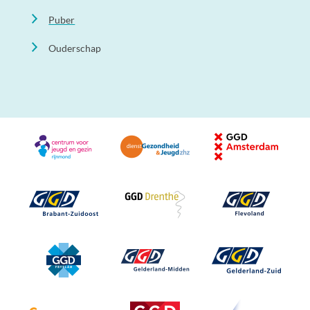
Puber
Ouderschap