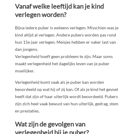
Vanaf welke leeftijd kan je kind
verlegen worden?
Bijna iedere puber is weleens verlegen. Misschien was je
kind altijd al verlegen. Andere pubers worden pas rond
hun 15e jaar verlegen. Meisjes hebben er vaker last van
dan jongens.
Verlegenheid hoeft geen probleem te zijn. Maar soms
maakt verlegenheid het dagelijks leven van je puber
moeilijker.
Verlegenheid komt vaak als je puber kan worden
beoordeeld op wat hij of zij kan. Of als je kind het gevoel
heeft dat zijn of haar uiterlijk wordt beoordeeld. Pubers
zijn zich heel vaak bewust van hun uiterlijk, gedrag, stem
en prestaties.
Wat zijn de gevolgen van
verlegenheid bij je puber?