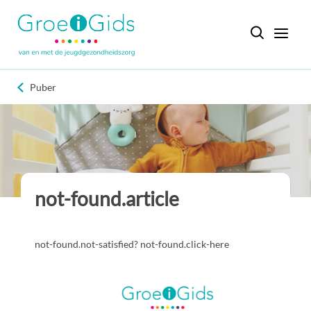
Puber
not-found.article
not-found.not-satisfied? not-found.click-here