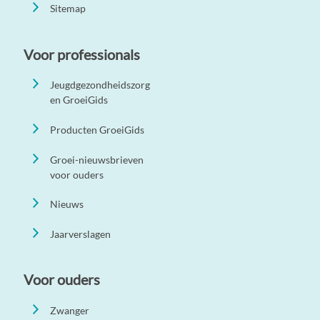
Sitemap
Voor professionals
Jeugdgezondheidszorg
en GroeiGids
Producten GroeiGids
Groei-nieuwsbrieven
voor ouders
Nieuws
Jaarverslagen
Voor ouders
Zwanger