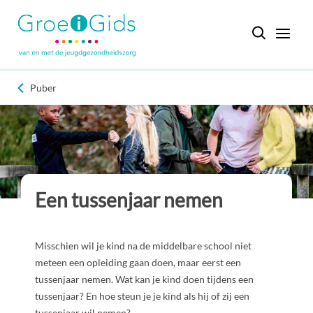
Puber
Een tussenjaar nemen
Misschien wil je kind na de middelbare school niet
meteen een opleiding gaan doen, maar eerst een
tussenjaar nemen. Wat kan je kind doen tijdens een
tussenjaar? En hoe steun je je kind als hij of zij een
tussenjaar wil nemen?