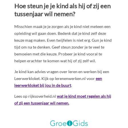
Hoe steun je je kind als hij of zij een
tussenjaar wil nemen?
Misschien maak je je zorgen als je kind niet meteen een
opleiding wil gaan doen. Bedenk dat je kind zelf deze
keuze mag maken. Even twijfelen is niet erg. Gun je kind
tijd om na te denken. Geef steun zonder je te veel te
bemoeien met die keuze. Probeer je kind vooral te
helpen erachter te komen wat hij of zij zelf wil.
Je kind kan advies vragen over leren en werken bij een
Leerwerkloket. Kijk op lerenenwerken.nl voor
een
leerwerkloket bij jou in de buurt
.
Lees op rijksoverheid.nl
wat je kind moet regelen als hij
of zij een tussenjaar wil nemen.