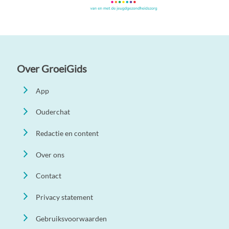
Over GroeiGids
App
Ouderchat
Redactie en content
Over ons
Contact
Privacy statement
Gebruiksvoorwaarden