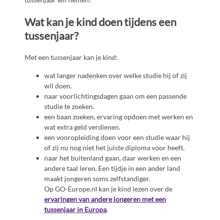
Wat kan je kind doen tijdens een
tussenjaar?
Met een tussenjaar kan je kind:
wat langer nadenken over welke studie hij of zij
wil doen.
naar voorlichtingsdagen gaan om een passende
studie te zoeken.
een baan zoeken, ervaring opdoen met werken en
wat extra geld verdienen.
een vooropleiding doen voor een studie waar hij
of zij nu nog niet het juiste diploma voor heeft.
naar het buitenland gaan, daar werken en een
andere taal leren. Een tijdje in een ander land
maakt jongeren soms zelfstandiger.
Op GO-Europe.nl kan je kind lezen over de
ervaringen van andere jongeren met een
tussenjaar in Europa
.