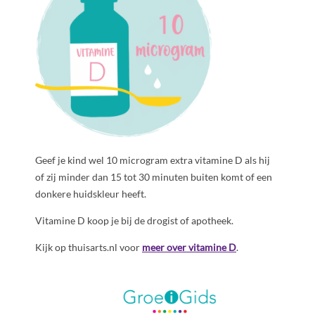
Geef je kind wel 10 microgram extra vitamine D als hij
of zij minder dan 15 tot 30 minuten buiten komt of een
donkere huidskleur heeft.
Vitamine D koop je bij de drogist of apotheek.
Kijk op thuisarts.nl voor
meer over vitamine D
.