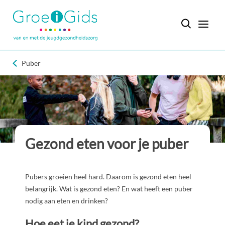
Puber
Gezond eten voor je puber
Pubers groeien heel hard. Daarom is gezond eten heel
belangrijk. Wat is gezond eten? En wat heeft een puber
nodig aan eten en drinken?
Hoe eet je kind gezond?