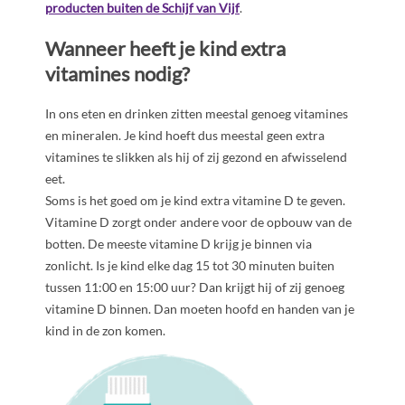
producten buiten de Schijf van Vijf
.
Wanneer heeft je kind extra
vitamines nodig?
In ons eten en drinken zitten meestal genoeg vitamines
en mineralen. Je kind hoeft dus meestal geen extra
vitamines te slikken als hij of zij gezond en afwisselend
eet.
Soms is het goed om je kind extra vitamine D te geven.
Vitamine D zorgt onder andere voor de opbouw van de
botten. De meeste vitamine D krijg je binnen via
zonlicht. Is je kind elke dag 15 tot 30 minuten buiten
tussen 11:00 en 15:00 uur? Dan krijgt hij of zij genoeg
vitamine D binnen. Dan moeten hoofd en handen van je
kind in de zon komen.