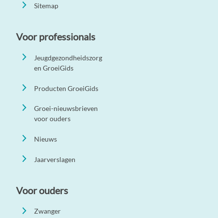
Sitemap
Voor professionals
Jeugdgezondheidszorg
en GroeiGids
Producten GroeiGids
Groei-nieuwsbrieven
voor ouders
Nieuws
Jaarverslagen
Voor ouders
Zwanger