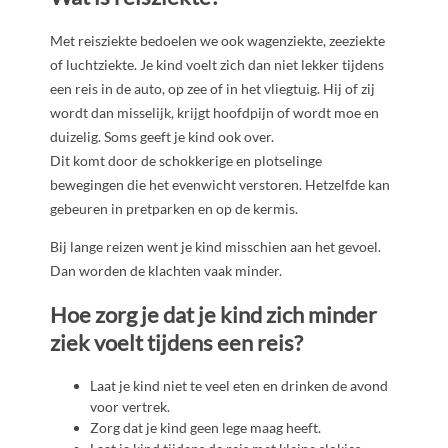
Met reisziekte bedoelen we ook wagenziekte, zeeziekte
of luchtziekte. Je kind voelt zich dan niet lekker tijdens
een reis in de auto, op zee of in het vliegtuig. Hij of zij
wordt dan misselijk, krijgt hoofdpijn of wordt moe en
duizelig. Soms geeft je kind ook over.
Dit komt door de schokkerige en plotselinge
bewegingen die het evenwicht verstoren. Hetzelfde kan
gebeuren in pretparken en op de kermis.
Bij lange reizen went je kind misschien aan het gevoel.
Dan worden de klachten vaak minder.
Hoe zorg je dat je kind zich minder
ziek voelt tijdens een reis?
Laat je kind niet te veel eten en drinken de avond
voor vertrek.
Zorg dat je kind geen lege maag heeft.