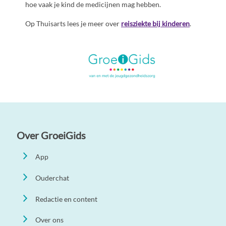
hoe vaak je kind de medicijnen mag hebben.
Op Thuisarts lees je meer over
reisziekte bij kinderen
.
Over GroeiGids
App
Ouderchat
Redactie en content
Over ons