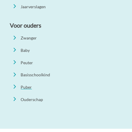
Jaarverslagen
Voor ouders
Zwanger
Baby
Peuter
Basisschoolkind
Puber
Ouderschap