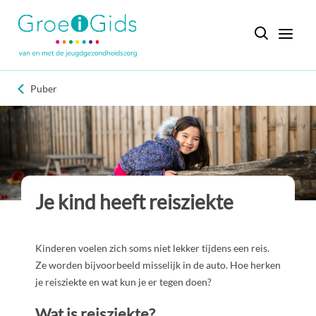
Puber
Je kind heeft reisziekte
Kinderen voelen zich soms niet lekker tijdens een reis.
Ze worden bijvoorbeeld misselijk in de auto. Hoe herken
je reisziekte en wat kun je er tegen doen?
Wat is reisziekte?