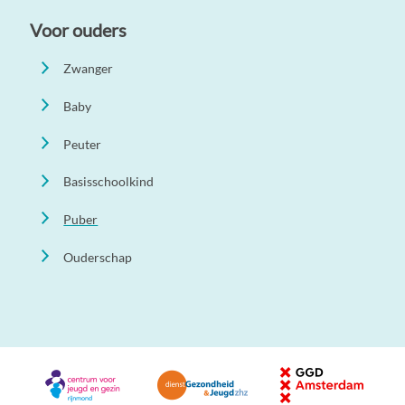
Voor ouders
Zwanger
Baby
Peuter
Basisschoolkind
Puber
Ouderschap