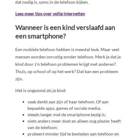
dat nodig is, soms in de telefoon kijken.
Lees meer tips over veilig internetten
Wanneer is een kind verslaafd aan
een smartphone?
Een mobiele telefoon hebben is meestal leuk. Maar veel
mensen worden onrustig zonder telefoon. Merk je dat je
kind door z’n telefoon problemen krijgt met anderen?
Thuis, op school of op het werk? Dat kan een probleem
zijn.
Het is ongezond als je kind:
vaak denkt aan zijn of haar telefoon. Of aan
bepaalde apps, games of sociale media;
steeds langer met de smartphone bezig is;
niets anders meer doet en alleen nog plezier heeft
van de telefoon;
probeert minder tijd te besteden aan telefoon en