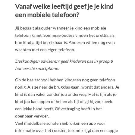
Vanaf welke leeftijd geef je je kind
een mobiele telefoon?
Jij bepaalt als ouder wanneer je kind een mobiele
telefoon krijgt. Sommige ouders vinden het prettig als
hun kind altijd bereikbaar is. Anderen willen nog even
wachten met een eigen telefoon.
Deskundigen adviseren: geef kinderen pas in groep 8
hun eerste smartphone.
Op de basisschool hebben kinderen nog geen telefoon
nodig. Als ze naar de brugklas gaan, wordt dat anders. Je
kind is dan vaker zonder jou onderweg. Het is fijn als je
kind jou kan appen of bellen als hij of zij bijvoorbeeld
een lekke band heeft. Of vertraging heeft in het
openbaar vervoer.
Veel middelbare scholen gebruiken een app voor
informatie over het rooster. Je kind krijgt dan een appje