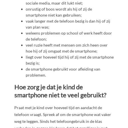
sociale media, maar dit lukt niet;
onrustig of boos wordt als hij of zij de
smartphone niet kan gebruiken;
vaak langer met de telefoon bezig is dan hij of zij
van plan was;
weleens problemen op school of werk heeft door
de telefoon;
veel ruzie heeft met mensen om zich heen over
hoe hij of zij omgaat met de smartphone;
liegt over hoeveel tijd hij of zij met de smartphone
bezig is;
de smartphone gebruikt voor afleiding van
problemen.
Hoe zorg je dat je kind de
smartphone niet te veel gebruikt?
Praat met je kind over hoeveel tijd en aandacht de
telefoon vraagt. Spreek af om de smartphone wat vaker
weg te leggen. Sinds het telefoongebruik in de klas