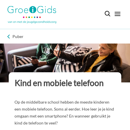
Puber
Kind en mobiele telefoon
Op de middelbare school hebben de meeste kinderen
een mobiele telefoon. Soms al eerder. Hoe leer je je kind
omgaan met een smartphone? En wanneer gebruikt je
kind de telefoon te veel?