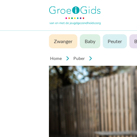
Zwanger
Baby
Peuter
B
Home
Puber