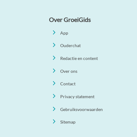
Over GroeiGids
App
Ouderchat
Redactie en content
Over ons
Contact
Privacy statement
Gebruiksvoorwaarden
Sitemap